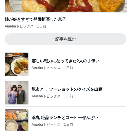
姉が好きすぎて登園拒否した息子
Amebaトピックス
1日前
記事を読む
嬉しい戦力になってきた2人の手伝い
Amebaトピックス
1日前
龍玄とし ツーショットのクイズを出題
Amebaトピックス
1日前
薬丸 絶品ランチとコーヒーぜんざい
Amebaトピックス
1日前