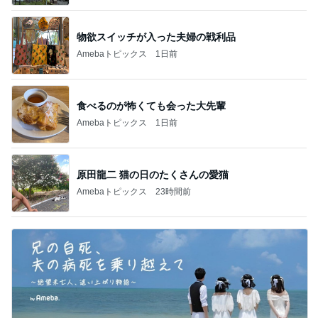
物欲スイッチが入った夫婦の戦利品
Amebaトピックス
1日前
食べるのが怖くても会った大先輩
Amebaトピックス
1日前
原田龍二 猫の日のたくさんの愛猫
Amebaトピックス
23時間前