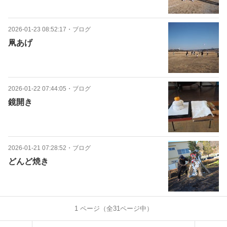
2026-01-23 08:52:17
・
ブログ
凧あげ
2026-01-22 07:44:05
・
ブログ
鏡開き
2026-01-21 07:28:52
・
ブログ
どんど焼き
1
ページ（全
31
ページ中）