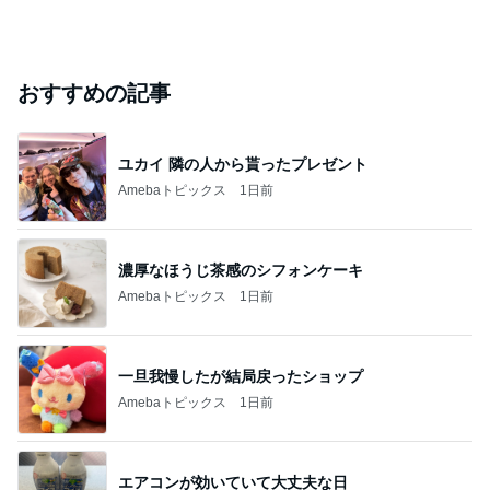
おすすめの記事
ユカイ 隣の人から貰ったプレゼント
Amebaトピックス
1日前
濃厚なほうじ茶感のシフォンケーキ
Amebaトピックス
1日前
一旦我慢したが結局戻ったショップ
Amebaトピックス
1日前
エアコンが効いていて大丈夫な日