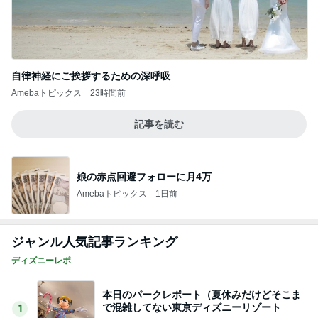
自律神経にご挨拶するための深呼吸
Amebaトピックス
23時間前
記事を読む
娘の赤点回避フォローに月4万
Amebaトピックス
1日前
ジャンル人気記事ランキング
ディズニーレポ
本日のパークレポート（夏休みだけどそこま
で混雑してない東京ディズニーリゾート
1