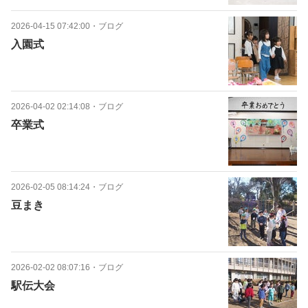
2026-04-15 07:42:00
・
ブログ
入園式
2026-04-02 02:14:08
・
ブログ
卒業式
2026-02-05 08:14:24
・
ブログ
豆まき
2026-02-02 08:07:16
・
ブログ
駅伝大会