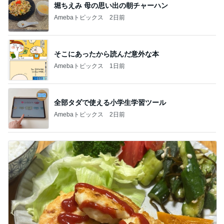
堀ちえみ 母の思い出の朝チャーハン
Amebaトピックス
2日前
そこにあったから読んだ意外な本
Amebaトピックス
1日前
全部タダで使える小学生学習ツール
Amebaトピックス
2日前