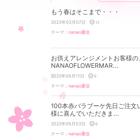
もう春はそこまで・・・
2023年03月07日
12
テーマ：
nanao通信
お供えアレンジメントお客様の
NANAOFLOWERMAR...
2022年06月11日
9
テーマ：
nanao通信
100本赤バラブーケ先日ご注文
様に喜んでいただきま...
2022年06月03日
6
テーマ：
nanao通信