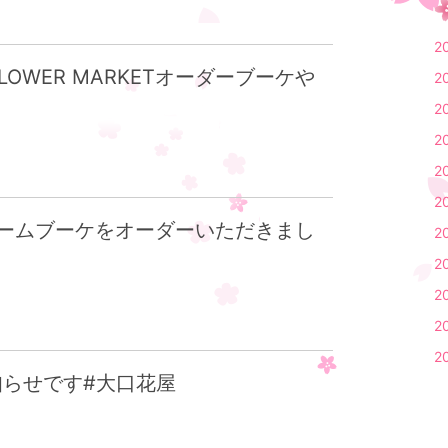
2
LOWER MARKETオーダーブーケや
2
2
2
2
2
ームブーケをオーダーいただきまし
2
2
2
2
2
Tお知らせです#大口花屋