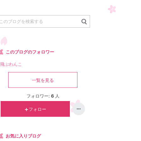
このブログのフォロワー
飛ぶわんこ
一覧を見る
フォロワー:
6
人
フォロー
お気に入りブログ