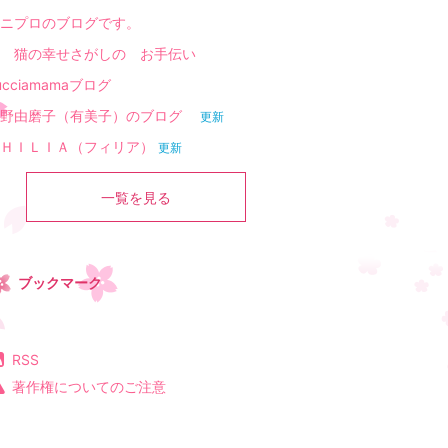
ニプロのブログです。
 猫の幸せさがしの お手伝い
ucciamamaブログ
高野由磨子（有美子）のブログ
更新
ＨＩＬＩＡ（フィリア）
更新
一覧を見る
ブックマーク
RSS
著作権についてのご注意