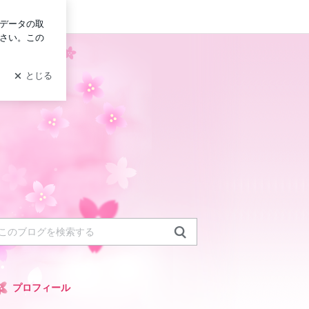
ン
プロフィール