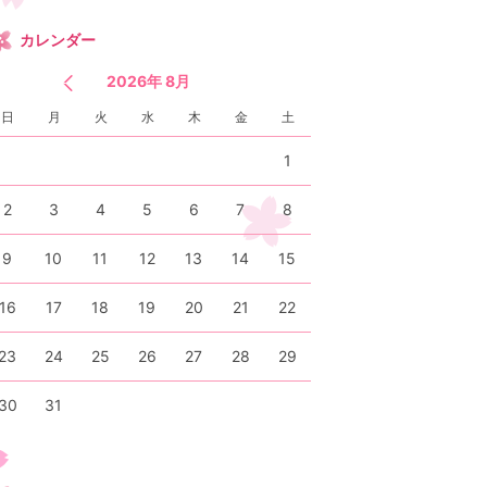
カレンダー
2026年 8月
日
月
火
水
木
金
土
1
2
3
4
5
6
7
8
9
10
11
12
13
14
15
16
17
18
19
20
21
22
23
24
25
26
27
28
29
30
31