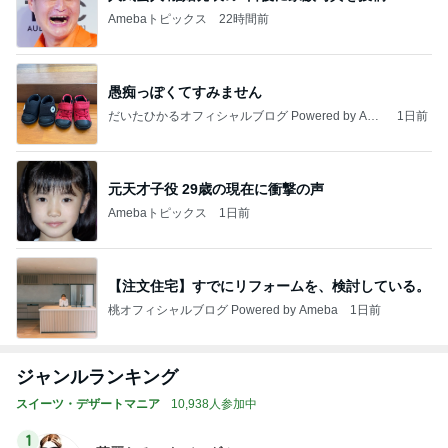
Amebaトピックス
22時間前
愚痴っぽくてすみません
だいたひかるオフィシャルブログ Powered by Ame
1日前
ba
元天才子役 29歳の現在に衝撃の声
Amebaトピックス
1日前
【注文住宅】すでにリフォームを、検討している。
桃オフィシャルブログ Powered by Ameba
1日前
ジャンルランキング
スイーツ・デザートマニア
10,938人参加中
1