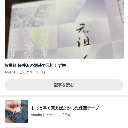
假屋崎 軽井沢の別荘で元祖くず餅
Amebaトピックス
2日前
記事を読む
もっと早く買えばよかった保護テープ
Amebaトピックス
2日前