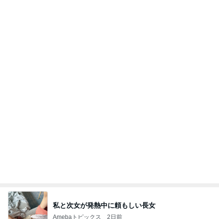
私と次女が発熱中に頼もしい長女
Amebaトピックス
2日前