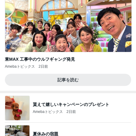
東MAX 工事中のウルフギャング発見
Amebaトピックス
2日前
記事を読む
貰えて嬉しいキャンペーンのプレゼント
Amebaトピックス
2日前
夏休みの宿題