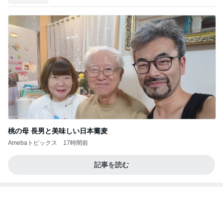
桃の母 長男と美味しい日本蕎麦
Amebaトピックス
17時間前
記事を読む