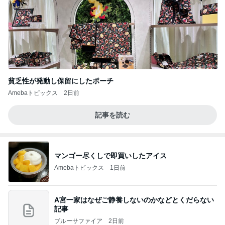
貧乏性が発動し保留にしたポーチ
Amebaトピックス
2日前
記事を読む
マンゴー尽くしで即買いしたアイス
Amebaトピックス
1日前
A宮一家はなぜご静養しないのかなどとくだらない
記事
ブルーサファイア
2日前