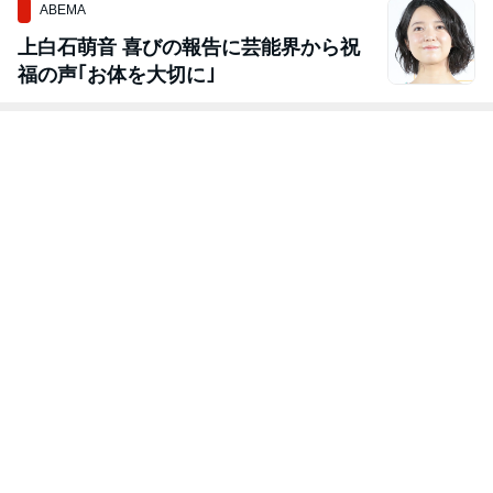
ABEMA
上白石萌音 喜びの報告に芸能界から祝
福の声｢お体を大切に｣