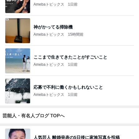
Amebaトピックス
1日前
神がかってる掃除機
Amebaトピックス
15時間前
ここまで生きてきたことがすごいこと
Amebaトピックス
1日前
応募で不利に働くかもしれないこと
Amebaトピックス
1日前
芸能人・有名人ブログ TOPへ
人気芸人 離婚発表の5日後に家族写真を投稿