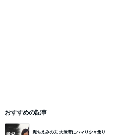
おすすめの記事
堀ちえみの夫 大渋滞にハマり少々焦り