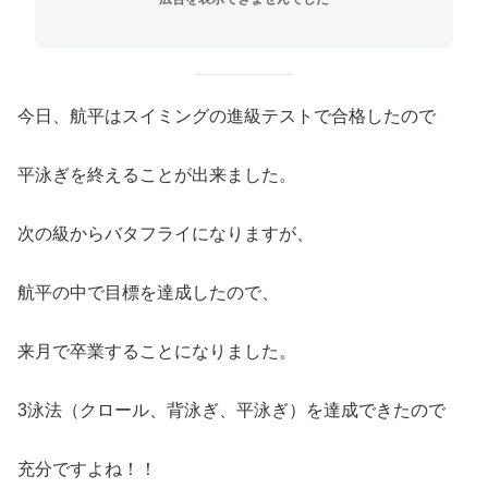
今日、航平はスイミングの進級テストで合格したので
平泳ぎを終えることが出来ました。
次の級からバタフライになりますが、
航平の中で目標を達成したので、
来月で卒業することになりました。
3泳法（クロール、背泳ぎ、平泳ぎ）を達成できたので
充分ですよね！！