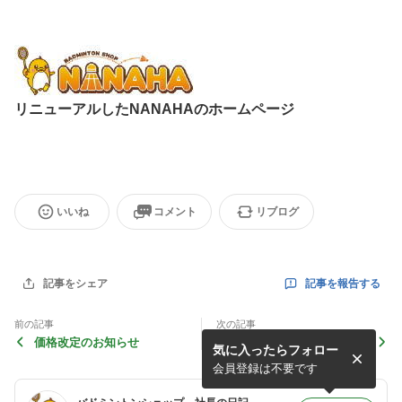
リニューアルしたNANAHAのホームページ
いいね
コメント
リブログ
記事を報告する
記事をシェア
前の記事
次の記事
価格改定のお知らせ
総会
気に入ったらフォロー
会員登録は不要です