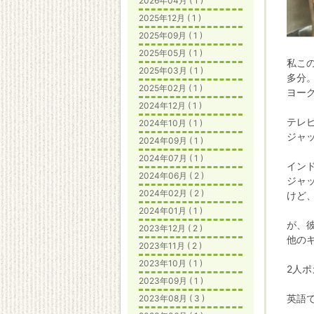
2026年04月 ( 1 )
2025年12月 ( 1 )
2025年09月 ( 1 )
2025年05月 ( 1 )
私こ
2025年03月 ( 1 )
多分
2025年02月 ( 1 )
ヨー
2024年12月 ( 1 )
テレ
2024年10月 ( 1 )
ジャ
2024年09月 ( 1 )
2024年07月 ( 1 )
イン
2024年06月 ( 2 )
ジャ
2024年02月 ( 2 )
けど
2024年01月 ( 1 )
が、
2023年12月 ( 2 )
他の
2023年11月 ( 2 )
2023年10月 ( 1 )
2人ポ
2023年09月 ( 1 )
英語
2023年08月 ( 3 )