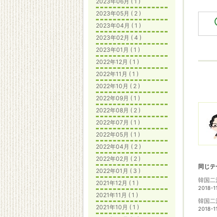
2023年06月 ( 1 )
2023年05月 ( 2 )
2023年04月 ( 1 )
2023年02月 ( 4 )
2023年01月 ( 1 )
2022年12月 ( 1 )
2022年11月 ( 1 )
2022年10月 ( 2 )
2022年09月 ( 1 )
2022年08月 ( 2 )
2022年07月 ( 1 )
2022年05月 ( 1 )
2022年04月 ( 2 )
2022年02月 ( 2 )
同じテ
2022年01月 ( 3 )
韓国二
2021年12月 ( 1 )
2018-1
2021年11月 ( 1 )
韓国二
2021年10月 ( 1 )
2018-1