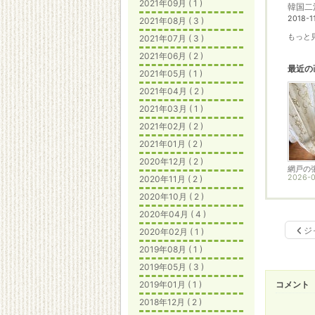
2021年09月 ( 1 )
韓国二
2018-1
2021年08月 ( 3 )
もっと見
2021年07月 ( 3 )
2021年06月 ( 2 )
最近の
2021年05月 ( 1 )
2021年04月 ( 2 )
2021年03月 ( 1 )
2021年02月 ( 2 )
2021年01月 ( 2 )
2020年12月 ( 2 )
網戸の
2026-0
2020年11月 ( 2 )
2020年10月 ( 2 )
2020年04月 ( 4 )
ジ
2020年02月 ( 1 )
2019年08月 ( 1 )
2019年05月 ( 3 )
2019年01月 ( 1 )
コメント
2018年12月 ( 2 )