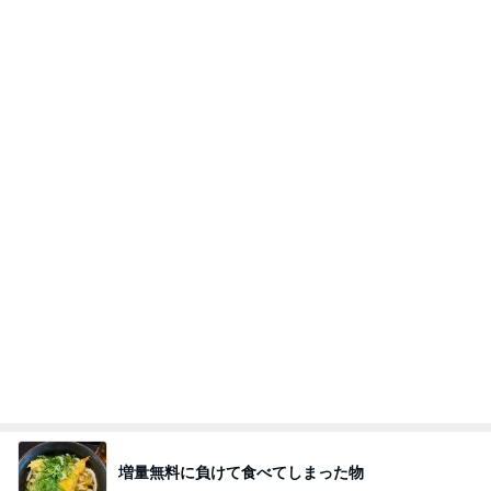
増量無料に負けて食べてしまった物