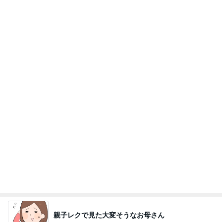
親子レクで見た大変そうなお母さん