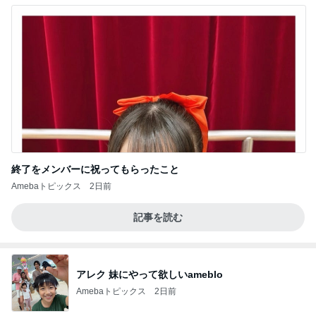
終了をメンバーに祝ってもらったこと
Amebaトピックス
2日前
記事を読む
アレク 妹にやって欲しいameblo
Amebaトピックス
2日前