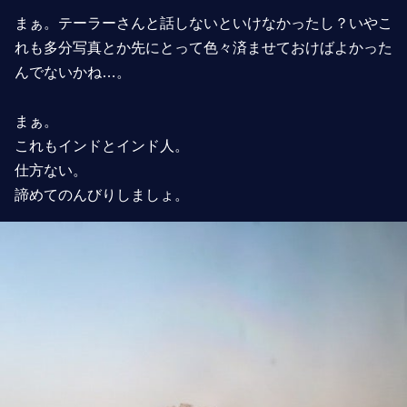
まぁ。テーラーさんと話しないといけなかったし？いやこ
れも多分写真とか先にとって色々済ませておけばよかった
んでないかね…。
まぁ。
これもインドとインド人。
仕方ない。
諦めてのんびりしましょ。