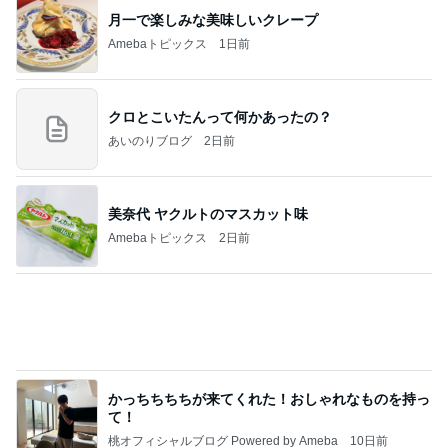
月一で楽しみな美味しいクレープ
Amebaトピックス
1日前
クロとこいたんって何かあったの？
あいのりブログ
2日前
美奈代 ヤクルトのマスカット味
Amebaトピックス
2日前
かっちちちちが来てくれた！おしゃれなものを持っ
て！
桃オフィシャルブログ Powered by Ameba
10日前