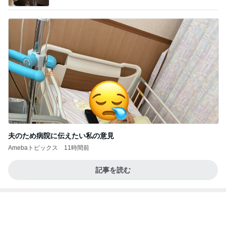
夫のため病院に伝えたい私の意見
Amebaトピックス
11時間前
記事を読む