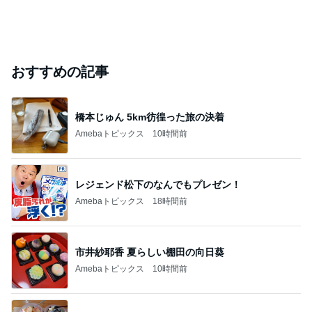
おすすめの記事
橋本じゅん 5km彷徨った旅の決着
Amebaトピックス
10時間前
レジェンド松下のなんでもプレゼン！
Amebaトピックス
18時間前
市井紗耶香 夏らしい棚田の向日葵
Amebaトピックス
10時間前