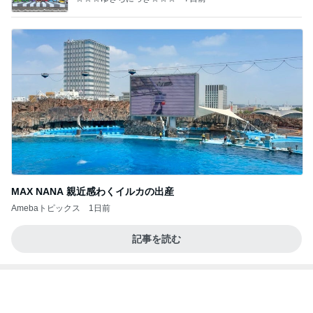
MAX NANA 親近感わくイルカの出産
Amebaトピックス
1日前
記事を読む