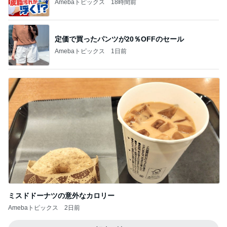
Amebaトピックス
18時間前
定価で買ったパンツが20％OFFのセール
Amebaトピックス
1日前
ミスドドーナツの意外なカロリー
Amebaトピックス
2日前