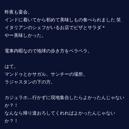
昨夜も宴会。
インドに着いてから初めて美味しもの食べられました 笑
イタリアンのシェフがいるお店でピザとサラダ＊
やー美味しかった。
電車内暇なので地球の歩き方をペラペラ。
はて。
マンドゥとかサガル、サンチーの場所。
ラジャスタンの下の方。
カジュラホ…行かずに現地集合したらよかったんじゃない
か？！
なんなら帰り道おろしてくれればよかったんじゃない
か？！