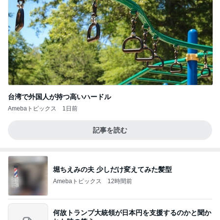
台湾で外国人が持つ高いハードル
Amebaトピックス
1日前
記事を読む
堀ちえみの夫 少しだけ変えてみた髪型
Amebaトピックス
12時間前
何故トランプ大統領が日本円を支援するのかと聞か