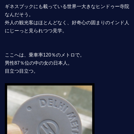
ギネスブックにも載っている世界一大きなヒンドゥー寺院
なんだそう。
外人の観光客はほとんどなく、好奇心の固まりのインド人
にじーっと見られつつ見学。
ここへは、乗車率120％のメトロで。
男性87％位の中の女の日本人。
目立つ目立つ。