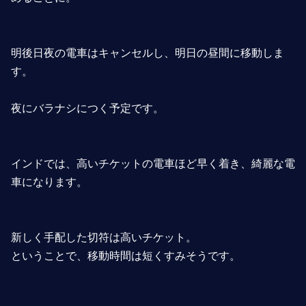
明後日夜の電車はキャンセルし、明日の昼間に移動しま
す。
夜にバラナシにつく予定です。
インドでは、高いチケットの電車ほど早く着き、綺麗な電
車になります。
新しく手配した切符は高いチケット。
ということで、移動時間は短くすみそうです。