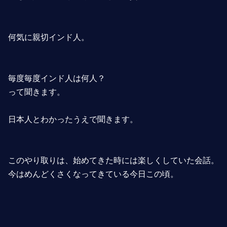
何気に親切インド人。
毎度毎度インド人は何人？
って聞きます。
日本人とわかったうえで聞きます。
このやり取りは、始めてきた時には楽しくしていた会話。
今はめんどくさくなってきている今日この頃。