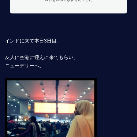
インドに来て本日3日目。
友人に空港に迎えに来てもらい、
ニューデリーへ。