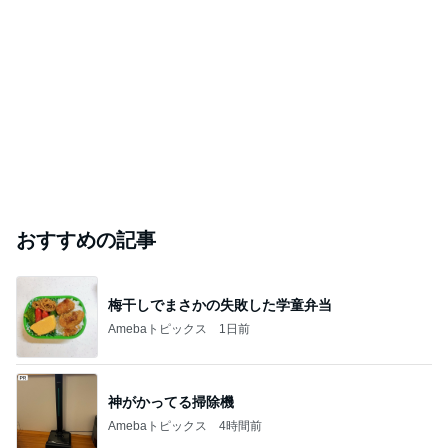
おすすめの記事
梅干しでまさかの失敗した学童弁当
Amebaトピックス
1日前
神がかってる掃除機
Amebaトピックス
4時間前