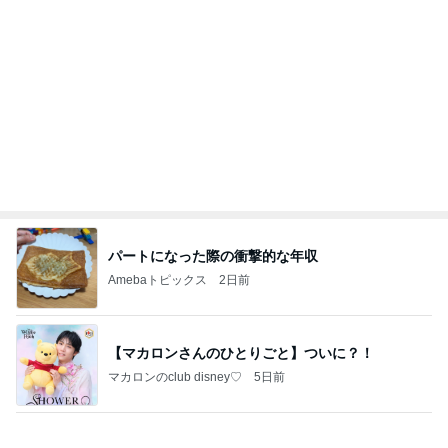
パートになった際の衝撃的な年収
Amebaトピックス
2日前
【マカロンさんのひとりごと】ついに？！
マカロンのclub disney♡
5日前