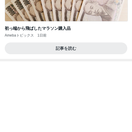
初っ端から飛ばしたマラソン購入品
Amebaトピックス
1日前
記事を読む