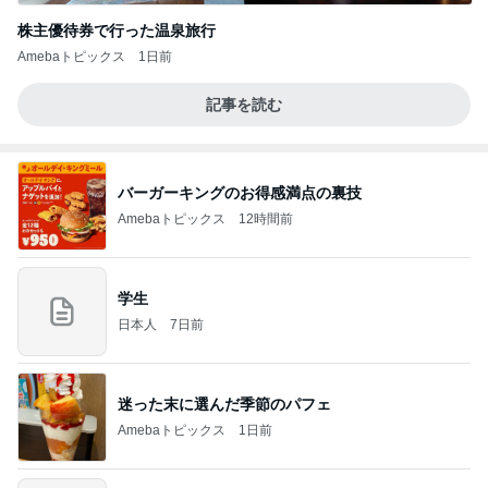
株主優待券で行った温泉旅行
Amebaトピックス
1日前
記事を読む
バーガーキングのお得感満点の裏技
Amebaトピックス
12時間前
学生
日本人
7日前
迷った末に選んだ季節のパフェ
Amebaトピックス
1日前