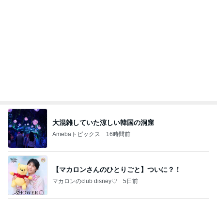
大混雑していた涼しい韓国の洞窟
Amebaトピックス
16時間前
【マカロンさんのひとりごと】ついに？！
マカロンのclub disney♡
5日前