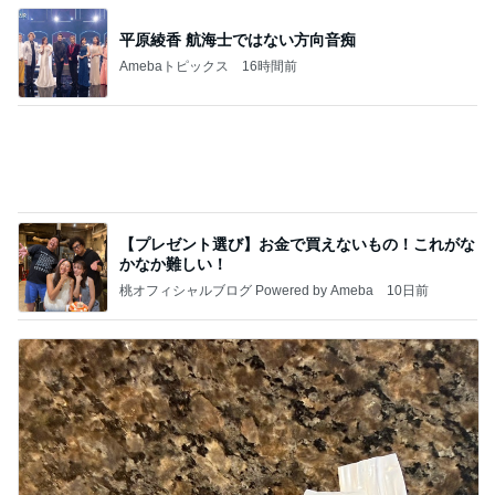
平原綾香 航海士ではない方向音痴
Amebaトピックス
16時間前
【プレゼント選び】お金で買えないもの！これがな
かなか難しい！
桃オフィシャルブログ Powered by Ameba
10日前