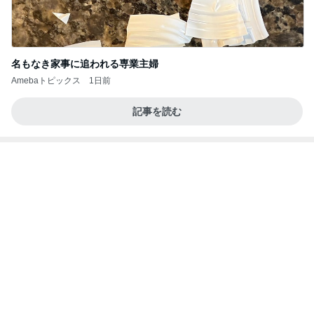
名もなき家事に追われる専業主婦
Amebaトピックス
1日前
記事を読む