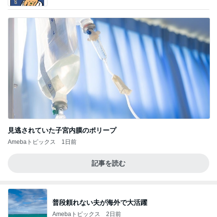
見逃されていた子宮内膜のポリープ
Amebaトピックス
1日前
記事を読む
普段頼れない夫が海外で大活躍
Amebaトピックス
2日前