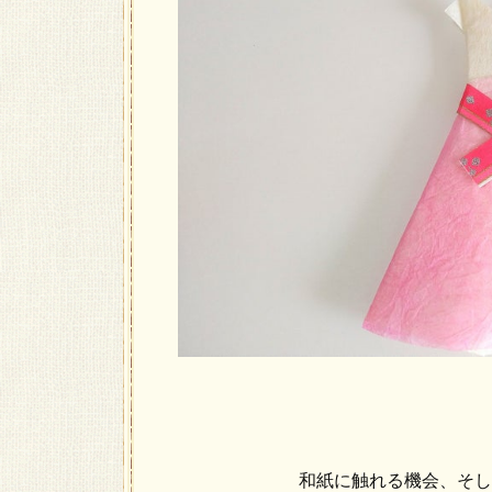
和紙に触れる機会、そし