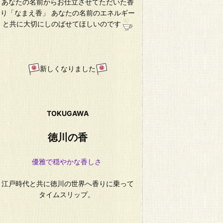
あなたの名前からお仕立させてただいた香
り「なまえ香」 あなたの名前のエネルギー
と共に大切にしのばせてほしいのです
新しくなりました
TOKUGAWA
徳川の香
優雅で穏やかな香しさ
江戸時代と共に徳川の世界へ香りに乗って
タイムスリップ。