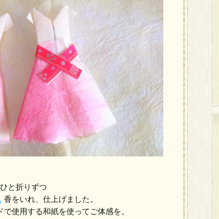
ひと折りずつ
香をいれ、仕上げました。
ドで使用する和紙を使ってご体感を。