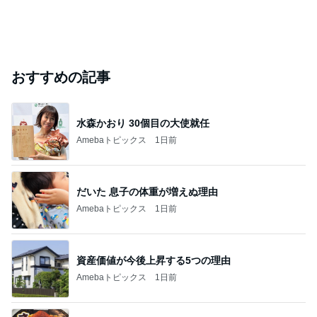
おすすめの記事
水森かおり 30個目の大使就任
Amebaトピックス
1日前
だいた 息子の体重が増えぬ理由
Amebaトピックス
1日前
資産価値が今後上昇する5つの理由
Amebaトピックス
1日前