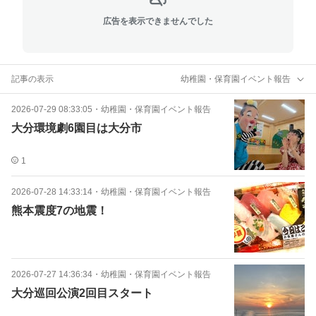
広告を表示できませんでした
記事の表示
幼稚園・保育園イベント報告
2026-07-29 08:33:05
・
幼稚園・保育園イベント報告
大分環境劇6園目は大分市
1
2026-07-28 14:33:14
・
幼稚園・保育園イベント報告
熊本震度7の地震！
2026-07-27 14:36:34
・
幼稚園・保育園イベント報告
大分巡回公演2回目スタート