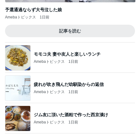
Amebaトピックス
1日前
疲れが吹き飛んだ幼馴染からの返信
Amebaトピックス
1日前
ジム友に頂いた酒粕で作った西京漬け
Amebaトピックス
1日前
弟の進路提案に兄が受けたショック
Amebaトピックス
1日前