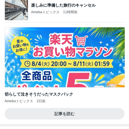
楽しみに準備した旅行のキャンセル
Amebaトピックス
11時間前
切らして泣きそうだったマスクパック
Amebaトピックス
2日前
記事を読む