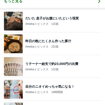
もっと見る
だいた 息子がお腹にいたという現実
Amebaトピックス
1日前
昨日の晩にたくさん作った豚汁
Amebaトピックス
2日前
リテーナー紛失で約23,000円の出費
Amebaトピックス
1日前
自分のニオイめっちゃ気になる！
Amebaトピックス
18時間前