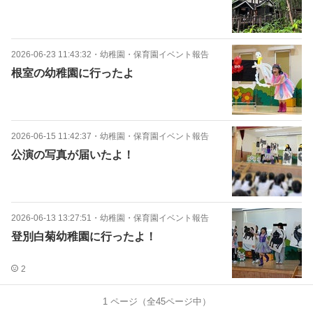
2026-06-23 11:43:32
・
幼稚園・保育園イベント報告
根室の幼稚園に行ったよ
2026-06-15 11:42:37
・
幼稚園・保育園イベント報告
公演の写真が届いたよ！
2026-06-13 13:27:51
・
幼稚園・保育園イベント報告
登別白菊幼稚園に行ったよ！
2
1
ページ（全
45
ページ中）