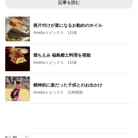
100万以上増加した結婚式費用
Amebaトピックス
1日前
記事を読む
お願いした事が反映されない担当者
Amebaトピックス
1日前
安心して進めと言われたおみくじ