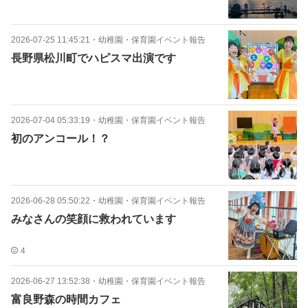
2026-07-25 11:45:21
・
幼稚園・保育園イベント報告
長野県松川町でハピスマ出演です
2026-07-04 05:33:19
・
幼稚園・保育園イベント報告
初のアンコール！？
2026-06-28 05:50:22
・
幼稚園・保育園イベント報告
みなさんの笑顔に救われています
4
2026-06-27 13:52:38
・
幼稚園・保育園イベント報告
富良野森の時間カフェ