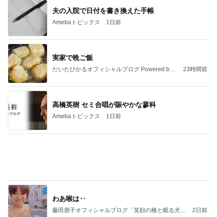
内定した方も活用した面接の回答
Amebaトピックス
1日前
記事を読む