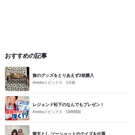
おすすめの記事
旅のグッズをとりあえず2枚購入
Amebaトピックス
1日前
レジェンド松下のなんでもプレゼン！
Amebaトピックス
18時間前
龍玄とし ツーショットのクイズを出題