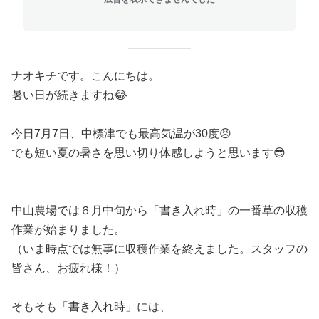
ナオキチです。こんにちは。
暑い日が続きますね😂
今日7月7日、中標津でも最高気温が30度😣
でも短い夏の暑さを思い切り体感しようと思います😎
中山農場では６月中旬から「書き入れ時」の一番草の収穫
作業が始まりました。
（いま時点では無事に収穫作業を終えました。スタッフの
皆さん、お疲れ様！）
そもそも「書き入れ時」には、