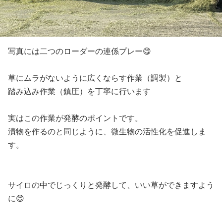
写真には二つのローダーの連係プレー😋
草にムラがないように広くならす作業（調製）と
踏み込み作業（鎮圧）を丁寧に行います
実はこの作業が発酵のポイントです。
漬物を作るのと同じように、微生物の活性化を促進しま
す。
サイロの中でじっくりと発酵して、いい草ができますよう
に😊