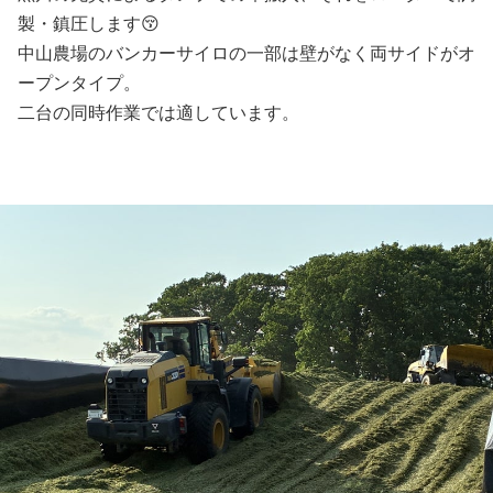
製・鎮圧します😚
中山農場のバンカーサイロの一部は壁がなく両サイドがオ
ープンタイプ。
二台の同時作業では適しています。