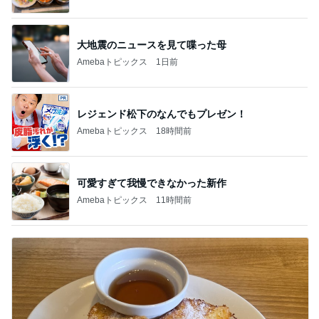
レジェンド松下のなんでもプレゼン！
Amebaトピックス
18時間前
可愛すぎて我慢できなかった新作
Amebaトピックス
11時間前