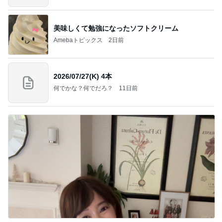
美味しくて勉強になったソフトクリーム
Amebaトピックス
2日前
2026/07/27(K) 4本
何でかな？何でだろ？
11日前