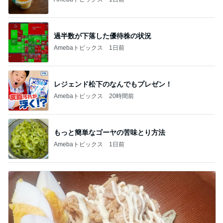
過半数が下落した優待株の状況
Amebaトピックス
1日前
レジェンド松下のなんでもプレゼン！
Amebaトピックス
20時間前
もっと簡単なゴーヤの苦味とり方法
Amebaトピックス
1日前