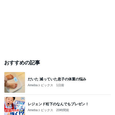
おすすめの記事
だいた 減っていた息子の体重の悩み
Amebaトピックス
1日前
レジェンド松下のなんでもプレゼン！
Amebaトピックス
20時間前