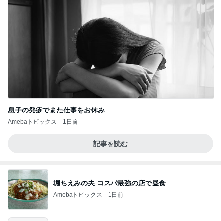
息子の発疹でまた仕事をお休み
Amebaトピックス
1日前
記事を読む
堀ちえみの夫 コスパ最強の店で昼食
Amebaトピックス
1日前