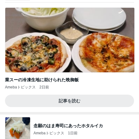
業スーの冷凍生地に助けられた晩御飯
Amebaトピックス
2日前
記事を読む
念願のはま寿司にあったホタルイカ
Amebaトピックス
1日前