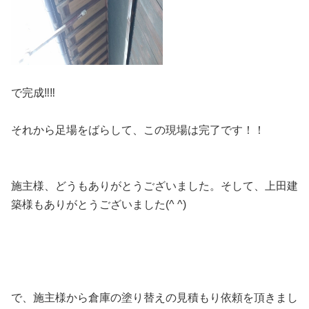
で完成‼︎‼︎
それから足場をばらして、この現場は完了です！！
施主様、どうもありがとうございました。そして、上田建
築様もありがとうございました(^ ^)
で、施主様から倉庫の塗り替えの見積もり依頼を頂きまし