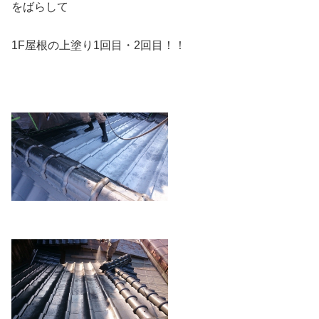
をばらして
1F屋根の上塗り1回目・2回目！！