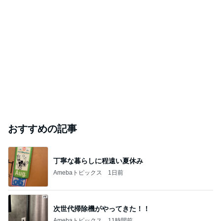
おすすめの記事
丁寧な暮らしに程遠い夏休み
Amebaトピックス
1日前
次世代掃除機がやってきた！！
Amebaトピックス
11時間前