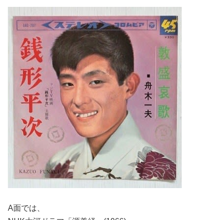
A面では、