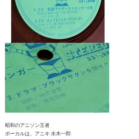
昭和のアニソン王者
ボーカルは、アニキ 水木一郎