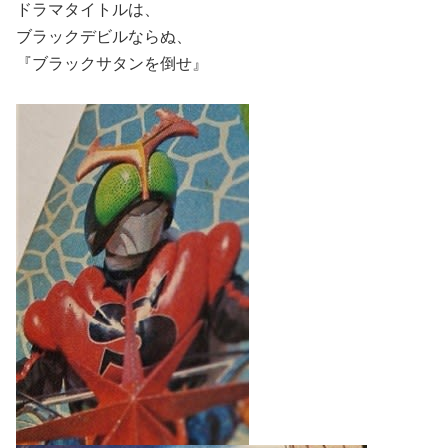
ドラマタイトルは、
ブラックデビルならぬ、
『ブラックサタンを倒せ』