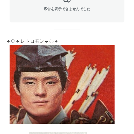
広告を表示できませんでした
🔹◇🔹レトロモン🔹◇🔹