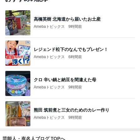
高橋英樹 北海道から届いたお土産
Amebaトピックス
9時間前
レジェンド松下のなんでもプレゼン！
Amebaトピックス
6時間前
クロ 辛い鍋と納豆を間違えた母
Amebaトピックス
9時間前
熊田 筑前煮と三女のためのカレー作り
Amebaトピックス
9時間前
芸能人・有名人ブログ TOPへ