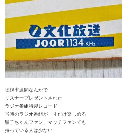
聴視率週間なんかで
リスナープレゼントされた
ラジオ番組特製レコード
当時のラジオ番組が一寸だけ楽しめる
聖子ちゃんファン、マッチファンでも
持っている人は少ない