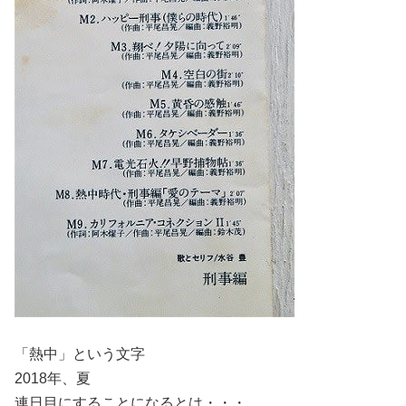
「熱中」という文字
2018年、夏
連日目にすることになるとは・・・