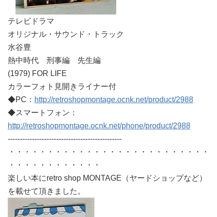
テレビドラマ
オリジナル・サウンド・トラック
水谷豊
熱中時代 刑事編 先生編
(1979) FOR LIFE
カラーフォト見開きライナー付
◆PC：
http://retroshopmontage.ocnk.net/product/2988
◆スマートフォン：
http://retroshopmontage.ocnk.net/phone/product/2988
-----------------------------------------------
・・・・・・・・・・・・・・・・・・・・・・・・・・
・・・・・・・・・・・・
楽しい本にretro shop MONTAGE（ヤードショップなど）
を載せて頂きました。