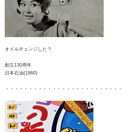
オイルチェンジした？
創立130周年
日本石油(1960)
・・・・・・・・・・・・・・・・・・・・・・・・・