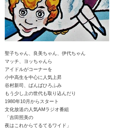
聖子ちゃん、良美ちゃん、伊代ちゃん
マッチ、ヨッちゃんら
アイドルがコーナーを
小中高生を中心に人気上昇
谷村新司、ばんばひろふみ
もう少し上の世代も取り込んだり
1980年10月からスタート
文化放送の人気AMラジオ番組
「吉田照美の
夜はこれからてるてるワイド」