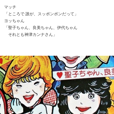
マッチ
「ところで 誰が、スッポンポンだって」
ヨッちゃん
「聖子ちゃん、良美ちゃん、伊代ちゃん
それとも神津カンナさん」