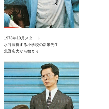
1978年10月スタート
水谷豊扮する小学校の新米先生
北野広大から始まり