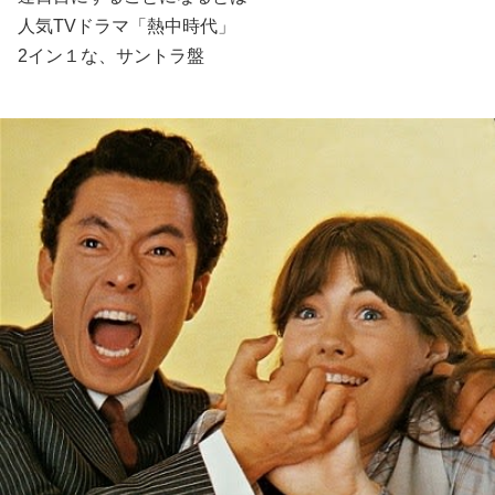
人気TVドラマ「熱中時代」
2イン１な、サントラ盤