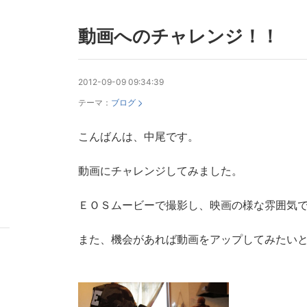
動画へのチャレンジ！！
2012-09-09 09:34:39
テーマ：
ブログ
こんばんは、中尾です。
動画にチャレンジしてみました。
ＥＯＳムービーで撮影し、映画の様な雰囲気
また、機会があれば動画をアップしてみたい