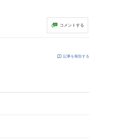
コメントする
記事を報告する