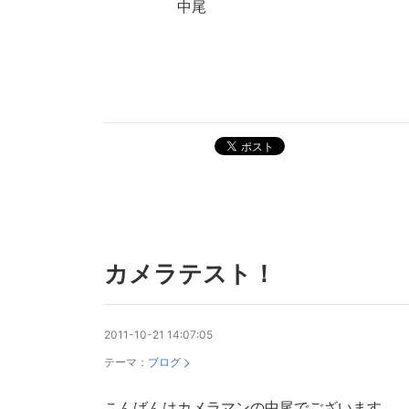
中尾
ポスト
カメラテスト！
2011-10-21 14:07:05
テーマ：
ブログ
こんばんはカメラマンの中尾でございます。