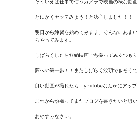
そういえば仕事で使うカメラで映画の様な動
とにかくヤッテみよう！と決心しました！！
明日から練習を始めてみます、そんなにあま
らやってみます。
しばらくしたら短編映画でも撮ってみるつも
夢への第一歩！！またしばらく没頭できそう
良い動画が撮れたら、youtubeなんかにアッ
これから頑張ってまたブログを書きたいと思
おやすみなさい。