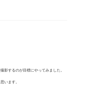
で撮影するのが目標にやってみました。
と思います。