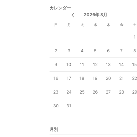
カレンダー
2026年 8月
日
月
火
水
木
金
土
1
2
3
4
5
6
7
8
9
10
11
12
13
14
1
16
17
18
19
20
21
2
23
24
25
26
27
28
2
30
31
月別