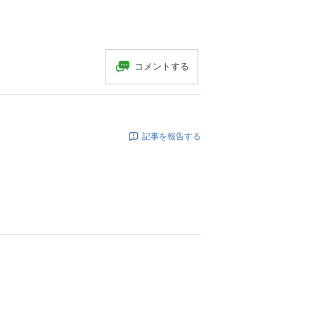
コメントする
記事を報告する