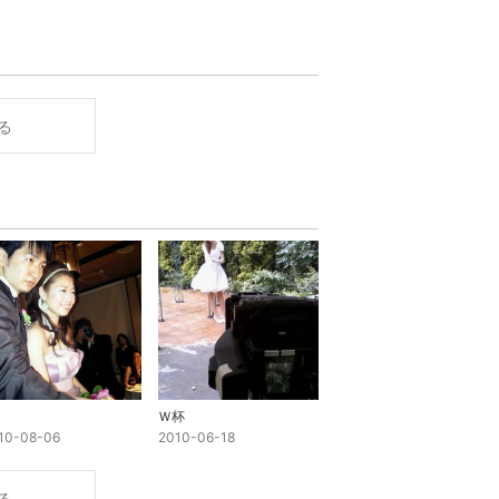
る
Ｗ杯
10-08-06
2010-06-18
る