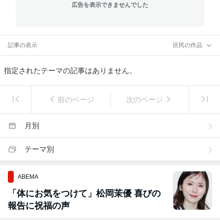
広告を表示できませんでした
記事の表示
区民の作品
指定されたテーマの記事はありません。
前のページ
次のページ
月別
テーマ別
ABEMA
「体にお気をつけて」松岡茉優 喜びの
報告に祝福の声