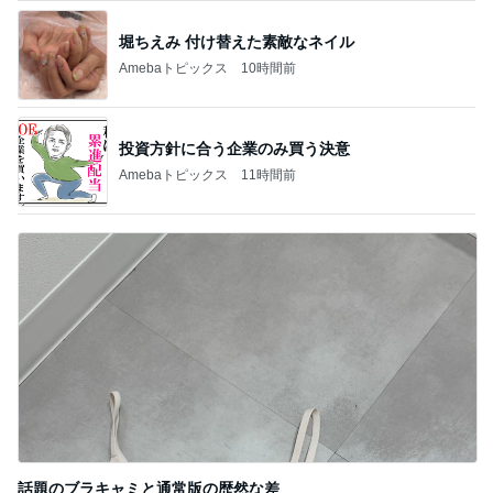
堀ちえみ 付け替えた素敵なネイル
Amebaトピックス
10時間前
投資方針に合う企業のみ買う決意
Amebaトピックス
11時間前
話題のブラキャミと通常版の歴然な差