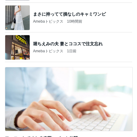
まさに持ってて損なしのキャミワンピ
Amebaトピックス
10時間前
堀ちえみの夫 妻とココスで注文忘れ
Amebaトピックス
1日前