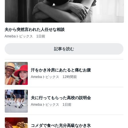
夫から突然言われた人任せな相談
Amebaトピックス
1日前
記事を読む
汗をかき冷房にあたると痛むお腹
Amebaトピックス
12時間前
夫に行ってもらった高校の説明会
Amebaトピックス
1日前
コメダで食べた充分高級なかき氷