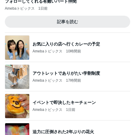
フォローしてくれる有難いパート仲間
Amebaトピックス
1日前
記事を読む
お気に入りの店へ行くカレーの予定
Amebaトピックス
10時間前
アウトレットでありがたい学割制度
Amebaトピックス
17時間前
イベントで即決したキーチェーン
Amebaトピックス
1日前
迫力に圧倒された2年ぶりの花火