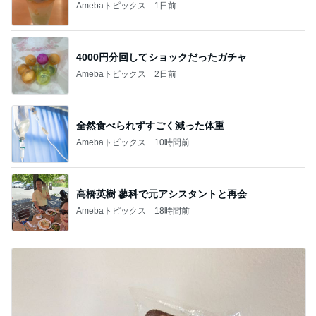
Amebaトピックス
1日前
4000円分回してショックだったガチャ
Amebaトピックス
2日前
全然食べられずすごく減った体重
Amebaトピックス
10時間前
高橋英樹 蓼科で元アシスタントと再会
Amebaトピックス
18時間前