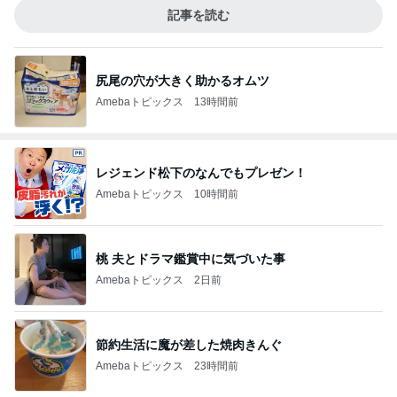
記事を読む
尻尾の穴が大きく助かるオムツ
Amebaトピックス
13時間前
レジェンド松下のなんでもプレゼン！
Amebaトピックス
10時間前
桃 夫とドラマ鑑賞中に気づいた事
Amebaトピックス
2日前
節約生活に魔が差した焼肉きんぐ
Amebaトピックス
23時間前