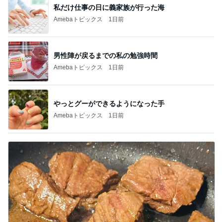
私だけ仕事の日に義家族が行った海
Amebaトピックス
1日前
男性陣が戻るまでの私の勉強時間
Amebaトピックス
1日前
やっとグーができるようになった手
Amebaトピックス
1日前