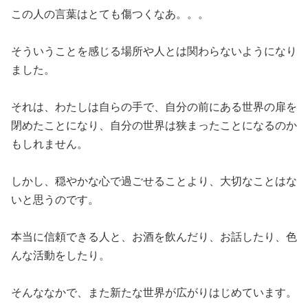
この人の言葉はとても傷つくなあ。。。
そういうことを感じる場所や人とは関わらないようになり
ました。
それは、わたしは自らの手で、自分の前にある世界の扉を
閉めたことになり、自分の世界は狭まったことになるのか
もしれません。
しかし、穏やかな心で過ごせることより、大切なことはな
いと思うのです。
本当に信頼できる人と、お酒を飲んだり、お話したり、色
んな活動をしたり。
そんななかで、また新たな世界が広がりはじめています。