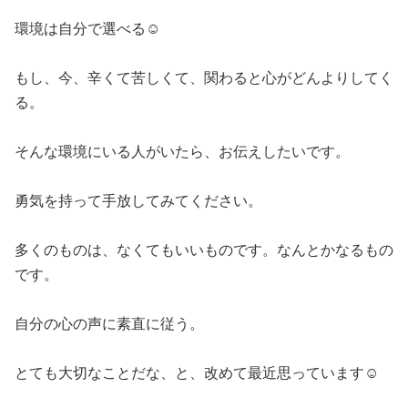
環境は自分で選べる☺
もし、今、辛くて苦しくて、関わると心がどんよりしてく
る。
そんな環境にいる人がいたら、お伝えしたいです。
勇気を持って手放してみてください。
多くのものは、なくてもいいものです。なんとかなるもの
です。
自分の心の声に素直に従う。
とても大切なことだな、と、改めて最近思っています☺