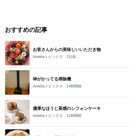
おすすめの記事
お客さんからの美味しいいただき物
Amebaトピックス
2日前
神がかってる掃除機
Amebaトピックス
14時間前
濃厚なほうじ茶感のシフォンケーキ
Amebaトピックス
11時間前