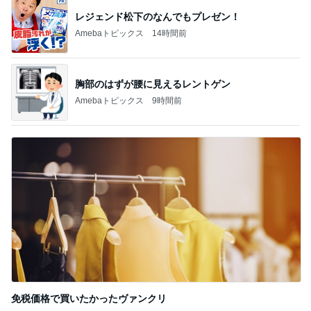
レジェンド松下のなんでもプレゼン！
Amebaトピックス
14時間前
胸部のはずが腰に見えるレントゲン
Amebaトピックス
9時間前
免税価格で買いたかったヴァンクリ