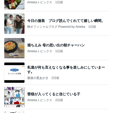
Amebaトピックス
1日前
今日の服装 ブログ読んでくれてて嬉しい瞬間。
桃オフィシャルブログ Powered by Ameba
1日前
堀ちえみ 母の思い出の朝チャーハン
Amebaトピックス
1日前
私達が何も言えなくなる事を楽しみにしていまー
す｡
最後の悪あがき
2日前
雷様が入ってくると信じている子
Amebaトピックス
2日前