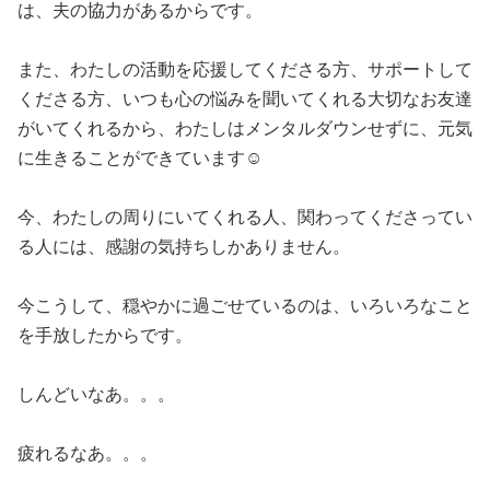
は、夫の協力があるからです。
また、わたしの活動を応援してくださる方、サポートして
くださる方、いつも心の悩みを聞いてくれる大切なお友達
がいてくれるから、わたしはメンタルダウンせずに、元気
に生きることができています☺
今、わたしの周りにいてくれる人、関わってくださってい
る人には、感謝の気持ちしかありません。
今こうして、穏やかに過ごせているのは、いろいろなこと
を手放したからです。
しんどいなあ。。。
疲れるなあ。。。