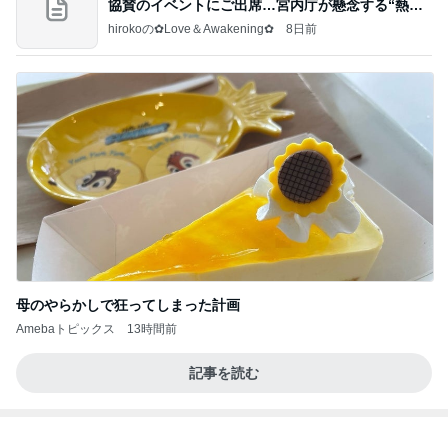
母のやらかしで狂ってしまった計画
Amebaトピックス
13時間前
記事を読む