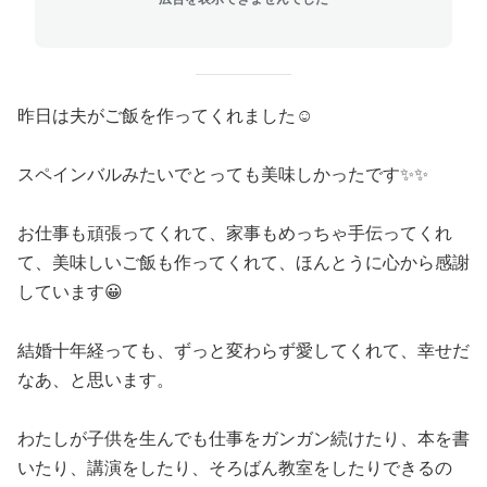
昨日は夫がご飯を作ってくれました☺
スペインバルみたいでとっても美味しかったです✨️✨️
お仕事も頑張ってくれて、家事もめっちゃ手伝ってくれ
て、美味しいご飯も作ってくれて、ほんとうに心から感謝
しています😀
結婚十年経っても、ずっと変わらず愛してくれて、幸せだ
なあ、と思います。
わたしが子供を生んでも仕事をガンガン続けたり、本を書
いたり、講演をしたり、そろばん教室をしたりできるの