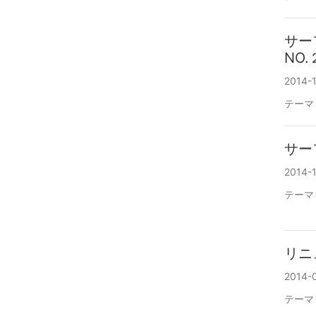
サー
NO
2014-1
テーマ
サー
2014-1
テーマ
リニ
2014-0
テーマ