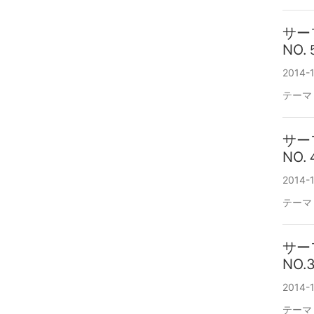
サー
NO.
2014-
テーマ
サー
NO.
2014-1
テーマ
サー
NO.
2014-1
テーマ