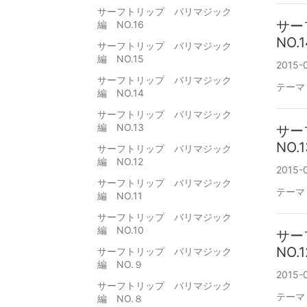
サーフトリップ バリマジック
サー
編 NO.16
NO.1
サーフトリップ バリマジック
編 NO.15
2015-0
サーフトリップ バリマジック
テーマ
編 NO.14
サーフトリップ バリマジック
編 NO.13
サー
NO.1
サーフトリップ バリマジック
編 NO.12
2015-0
サーフトリップ バリマジック
テーマ
編 NO.11
サーフトリップ バリマジック
編 NO.10
サー
NO.1
サーフトリップ バリマジック
編 NO.９
2015-0
サーフトリップ バリマジック
テーマ
編 NO.８