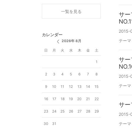
一覧を見る
サー
NO.1
2015-
カレンダー
テーマ
2026年 8月
日
月
火
水
木
金
土
サー
1
NO.1
2
3
4
5
6
7
8
2015-
テーマ
9
10
11
12
13
14
15
16
17
18
19
20
21
22
サー
23
24
25
26
27
28
29
2015-
テーマ
30
31