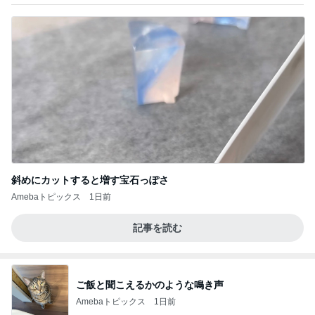
斜めにカットすると増す宝石っぽさ
Amebaトピックス
1日前
記事を読む
ご飯と聞こえるかのような鳴き声
Amebaトピックス
1日前