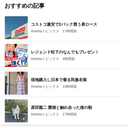
おすすめの記事
コストコ激安で2パック買う肩ロース
Amebaトピックス
17時間前
レジェンド松下のなんでもプレゼン！
Amebaトピックス
4時間前
現地購入し日本で着る民族衣装
Amebaトピックス
10時間前
原田龍二 愛猫と触れ合った後の朝
Amebaトピックス
17時間前