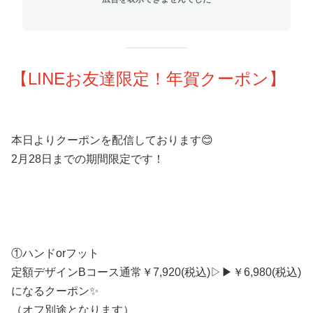
【LINEお友達限定！年賀クーポン】
本日よりクーポンを配信しております😊
2月28日までの期間限定です！
①ハンドorフット
定額デザインBコース通常￥7,920(税込)▷▶￥6,980(税込)
になるクーポン✨
（オフ別途となります）