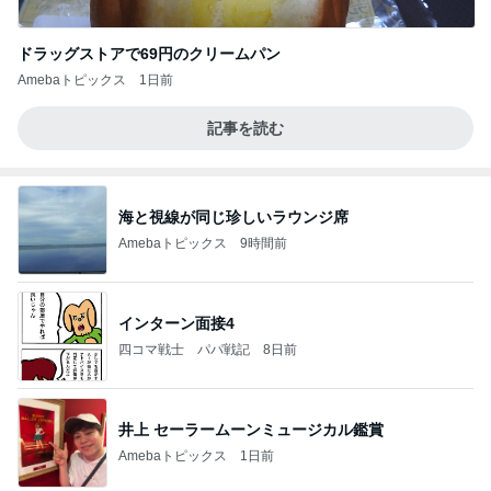
ドラッグストアで69円のクリームパン
Amebaトピックス
1日前
記事を読む
海と視線が同じ珍しいラウンジ席
Amebaトピックス
9時間前
インターン面接4
四コマ戦士 パパ戦記
8日前
井上 セーラームーンミュージカル鑑賞
Amebaトピックス
1日前