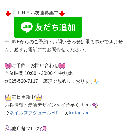
ＬＩＮＥお友達募集中
※LINEからのご予約・お問い合わせは承る事ができませ
ん。必ずお電話にてお問合せください。
ご予約・お問い合わせ
営業時間 10:00〜20:00 年中無休
☎️025-520-7117 店頭でも承っております
毎日更新中
お得情報・最新デザインをイチ早くcheck
🌼
ネイルズアジュールHＰ
🌼
Instagram
他店舗ブログ