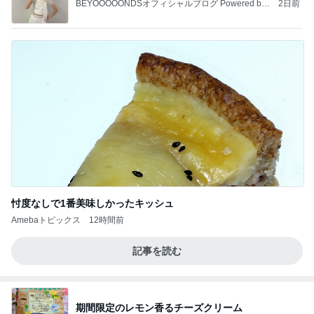
BEYOOOOONDSオフィシャルブログ Powered by
2日前
Ameba
忖度なしで1番美味しかったキッシュ
Amebaトピックス
12時間前
記事を読む
期間限定のレモン香るチーズクリーム