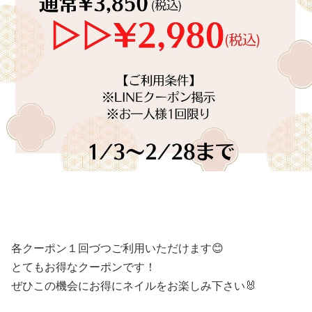
各クーポン１回づつご利用いただけます😊
とてもお得なクーポンです！
ぜひこの機会にお得にネイルをお楽しみ下さい🐰