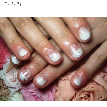
短い爪です。