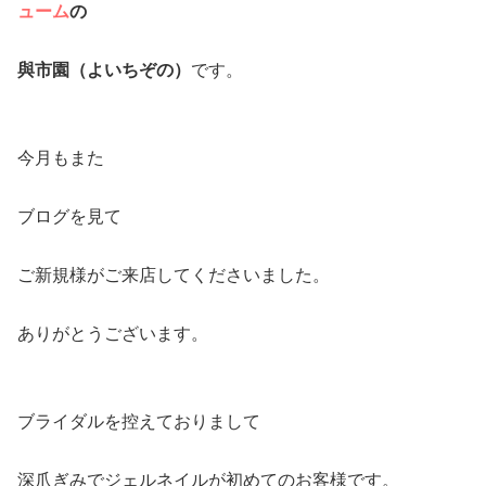
ューム
の
與市園（よいちぞの）
です。
今月もまた
ブログを見て
ご新規様がご来店してくださいました。
ありがとうございます。
ブライダルを控えておりまして
深爪ぎみでジェルネイルが初めてのお客様です。