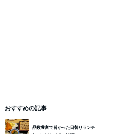
おすすめの記事
品数豊富で旨かった日替りランチ