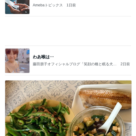
懐かしくて即買いしたカフェゼリー
Amebaトピックス
22時間前
記事を読む