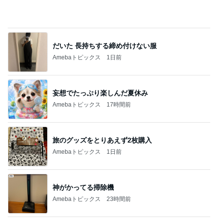
だいた 長持ちする締め付けない服
Amebaトピックス
1日前
妄想でたっぷり楽しんだ夏休み
Amebaトピックス
17時間前
旅のグッズをとりあえず2枚購入
Amebaトピックス
1日前
神がかってる掃除機
Amebaトピックス
23時間前