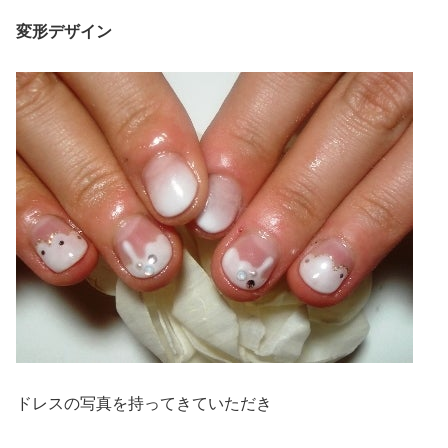
変形デザイン
ドレスの写真を持ってきていただき