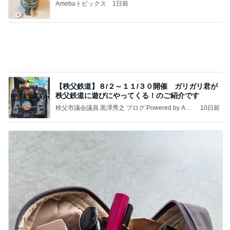
30代子なしの最近の沢山の購入品
Amebaトピックス
1日前
記事を読む