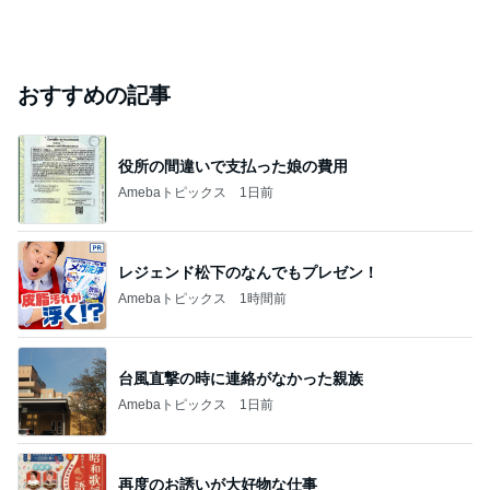
おすすめの記事
役所の間違いで支払った娘の費用
Amebaトピックス
1日前
レジェンド松下のなんでもプレゼン！
Amebaトピックス
1時間前
台風直撃の時に連絡がなかった親族
Amebaトピックス
1日前
再度のお誘いが大好物な仕事