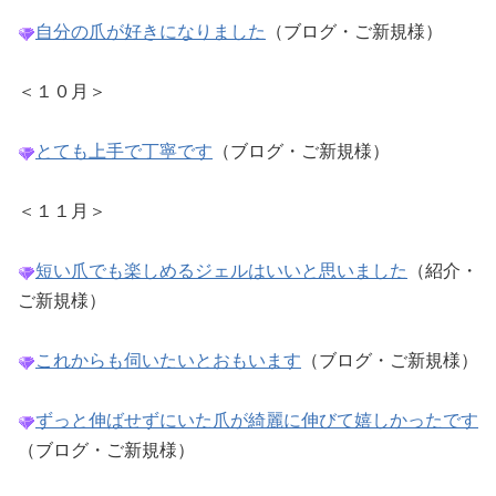
自分の爪が好きになりました
（ブログ・ご新規様）
＜１０月＞
とても上手で丁寧です
（ブログ・ご新規様）
＜１１月＞
短い爪でも楽しめるジェルはいいと思いました
（紹介・
ご新規様）
これからも伺いたいとおもいます
（ブログ・ご新規様）
ずっと伸ばせずにいた爪が綺麗に伸びて嬉しかったです
（ブログ・ご新規様）