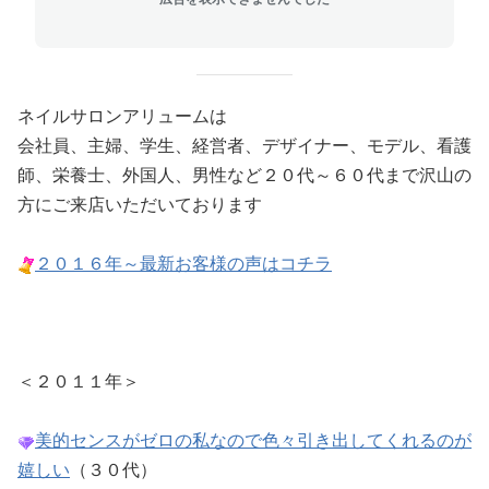
ネイルサロンアリュームは
会社員、主婦、学生、経営者、デザイナー、モデル、看護
師、栄養士、外国人、男性など２０代～６０代まで沢山の
方にご来店いただいております
２０１６年～最新お客様の声はコチラ
＜２０１１
年＞
美的センスがゼロの私なので色々引き出してくれるのが
嬉しい
（３０代）