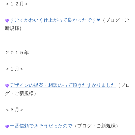
＜１２月＞
すごくかわいく仕上がって良かったです❤
（ブログ・ご
新規様）
２０１５年
＜１月＞
デザインの提案・相談のって頂きたすかりました
（ブロ
グ・ご新規様）
＜３月＞
一番信頼できそうだったので
（ブログ・ご新規様）