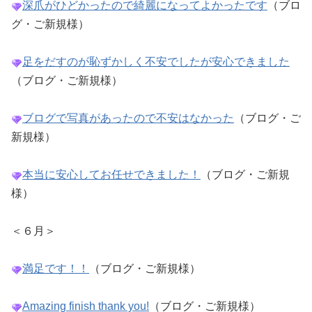
深爪がひどかったので綺麗になってよかったです
（ブロ
グ・ご新規様）
足をだすのが恥ずかしく不安でしたが安心できました
（ブログ・ご新規様）
ブログで写真があったので不安はなかった
（ブログ・ご
新規様）
本当に安心してお任せできました！
（ブログ・ご新規
様）
＜６月＞
満足です！！
（ブログ・ご新規様）
Amazing finish thank you!
（ブログ・ご新規様）