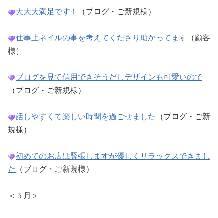
大大大満足です！
（ブログ・ご新規様）
仕事上ネイルの事を考えてくださり助かってます
（顧客
様）
ブログを見て信用できそうだしデザインも可愛いので
（ブログ・ご新規様）
話しやすくて楽しい時間を過ごせました
（ブログ・ご新
規様）
初めてのお店は緊張しますが優しくリラックスできまし
た
（ブログ・ご新規様）
＜５月＞