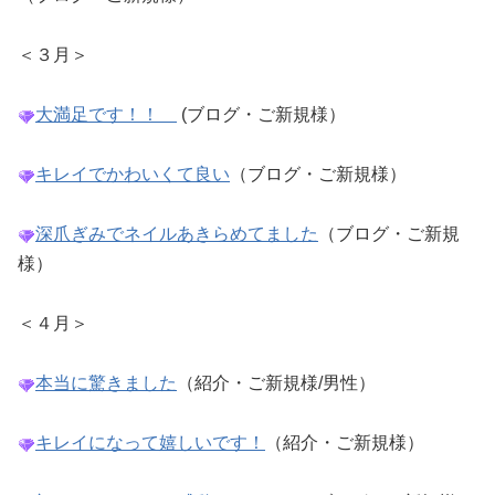
＜３月＞
大満足です！！
(ブログ・ご新規様）
キレイでかわいくて良い
（ブログ・ご新規様）
深爪ぎみでネイルあきらめてました
（ブログ・ご新規
様）
＜４月＞
本当に驚きました
（紹介・ご新規様/男性）
キレイになって嬉しいです！
（紹介・ご新規様）