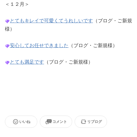
＜１２月＞
とてもキレイで可愛くてうれしいです
（ブログ・ご新規
様）
安心してお任せできました
（ブログ・ご新規様）
とても満足です
（ブログ・ご新規様）
いいね
コメント
リブログ