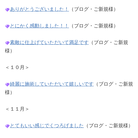
ありがとうございました！
（ブログ・ご新規様）
とにかく感動しました！！
（ブログ・ご新規様）
素敵に仕上げていただいて満足です
（ブログ・ご新規
様）
＜１０月＞
綺麗に施術していただいて嬉しいです
（ブログ・ご新規
様）
＜１１月＞
とてもいい感じでくつろげました
（ブログ・ご新規様）