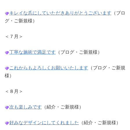
キレイな爪にしていただきありがとうございます
（ブロ
グ・ご新規様）
＜７月＞
丁寧な施術で満足です
（ブログ・ご新規様）
これからもよろしくお願いいたします
（ブログ・ご新規
様）
＜８月＞
次も楽しみです
（紹介・ご新規様）
好みなデザインにしてくれました
（紹介・ご新規様）