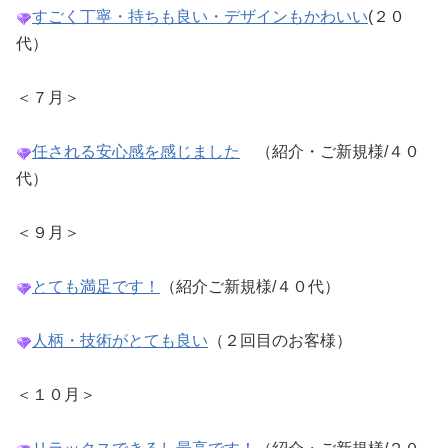
すごく丁寧・持ちも良い・デザインもかわいい
(２０
代）
＜７月＞
任される安心感を感じました
（紹介・ご新規様/４０
代）
＜９月＞
とても満足です！
（紹介ご新規様/４０代）
人柄・技術がとても良い
（２回目のお客様）
＜１０月＞