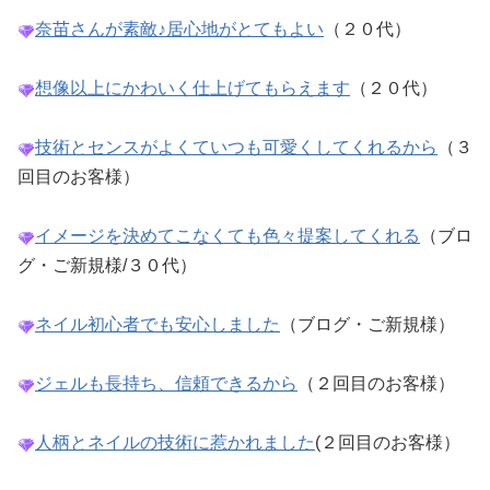
奈苗さんが素敵♪居心地がとてもよい
（２０代）
想像以上にかわいく仕上げてもらえます
（２０代）
技術とセンスがよくていつも可愛くしてくれるから
（３
回目のお客様）
イメージを決めてこなくても色々提案してくれる
（ブロ
グ・ご新規様/３０代）
ネイル初心者でも安心しました
（ブログ・ご新規様）
ジェルも長持ち、信頼できるから
（２回目のお客様）
人柄とネイルの技術に惹かれました
(２回目のお客様）