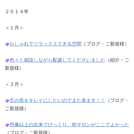
２０１４年
＜１月＞
おしゃれでリラックスできる空間
（ブログ・ご新規様）
色々と相談しながら配慮してくださいました
（紹介・ご
新規様）
＜２月＞
爪の形をキレイにしたいのでまた来ます！！
（ブログ・
ご新規様）
想像以上の出来でびっくり、初サロンがここでよかった
（ブログ・ご新規様）