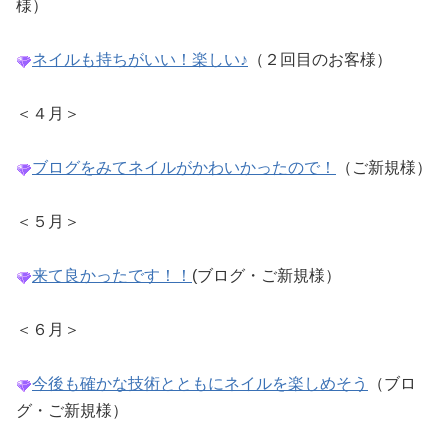
様）
ネイルも持ちがいい！楽しい♪
（２回目のお客様）
＜４月＞
ブログをみてネイルがかわいかったので！
（ご新規様）
＜５月＞
来て良かったです！！
(ブログ・ご新規様）
＜６月＞
今後も確かな技術とともにネイルを楽しめそう
（ブロ
グ・ご新規様）