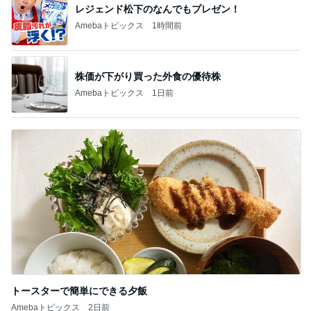
レジェンド松下のなんでもプレゼン！
Amebaトピックス
1時間前
株価が下がり買った外食の優待株
Amebaトピックス
1日前
トースターで簡単にできる夕飯
Amebaトピックス
2日前