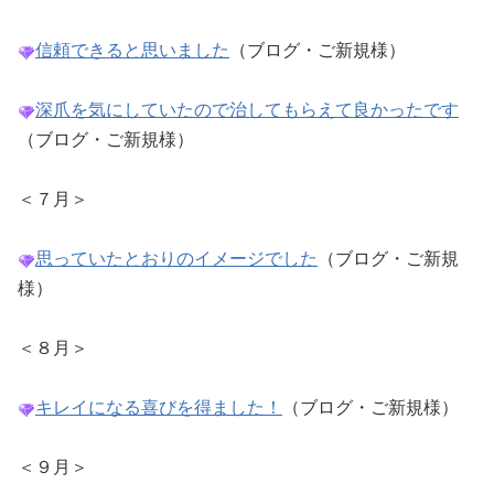
信頼できると思いました
（ブログ・ご新規様）
深爪を気にしていたので治してもらえて良かったです
（ブログ・ご新規様）
＜７月＞
思っていたとおりのイメージでした
（ブログ・ご新規
様）
＜８月＞
キレイになる喜びを得ました！
（ブログ・ご新規様）
＜９月＞