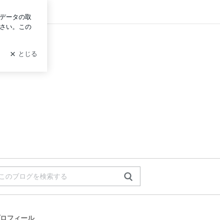
ログイン
ロフィール