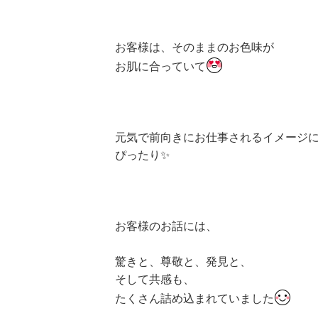
お客様は、そのままのお色味が
お肌に合っていて
元気で前向きにお仕事されるイメージ
ぴったり✨
お客様のお話には、
驚きと、尊敬と、発見と、
そして共感も、
たくさん詰め込まれていました