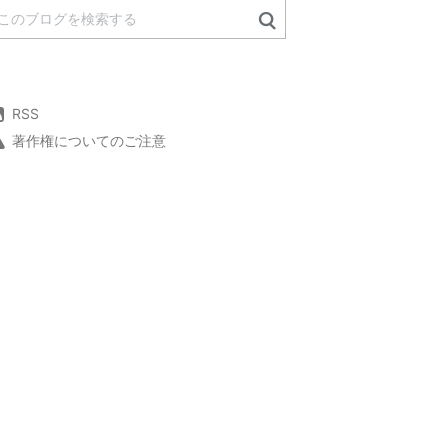
RSS
著作権についてのご注意