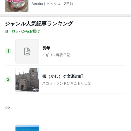
Amebaトピックス
2日前
ジャンル人気記事ランキング
ヨーロッパからお届け
長年
1
イギリス毒舌日記
傾（かし）ぐ文豪の町
2
スコットランドひきこもり日記