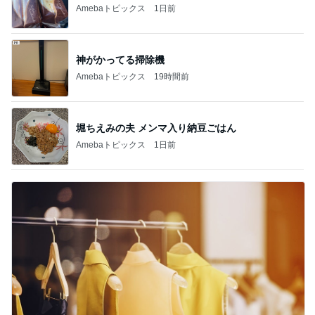
Amebaトピックス
1日前
神がかってる掃除機
Amebaトピックス
19時間前
堀ちえみの夫 メンマ入り納豆ごはん
Amebaトピックス
1日前