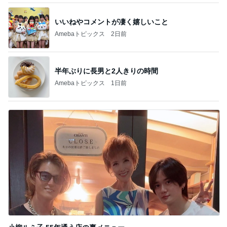
いいねやコメントが凄く嬉しいこと
Amebaトピックス
2日前
半年ぶりに長男と2人きりの時間
Amebaトピックス
1日前