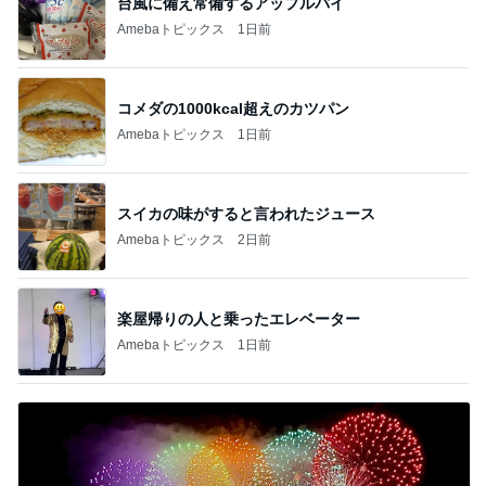
台風に備え常備するアップルパイ
Amebaトピックス
1日前
コメダの1000kcal超えのカツパン
Amebaトピックス
1日前
スイカの味がすると言われたジュース
Amebaトピックス
2日前
楽屋帰りの人と乗ったエレベーター
Amebaトピックス
1日前