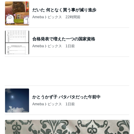
床が汚くなる猫の可愛いしぐさ
Amebaトピックス
1日前