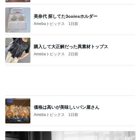
購入して大正解だった異素材トップス
Amebaトピックス
2日前
価格は高いが美味しいパン屋さん
Amebaトピックス
1日前