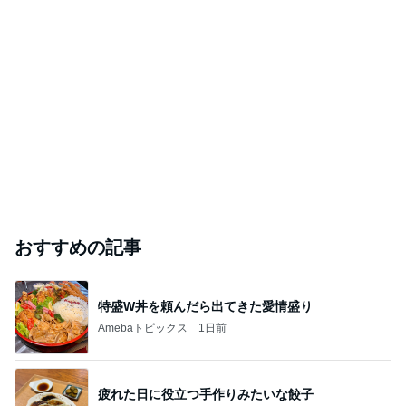
おすすめの記事
特盛W丼を頼んだら出てきた愛情盛り
Amebaトピックス
1日前
疲れた日に役立つ手作りみたいな餃子