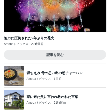
迫力に圧倒された2年ぶりの花火
Amebaトピックス
20時間前
記事を読む
堀ちえみ 母の思い出の朝チャーハン
Amebaトピックス
1日前
家に来た父に言われ救われた言葉
Amebaトピックス
21時間前