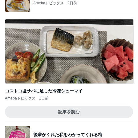
Amebaトピックス
2日前
コストコ塩サバに足した冷凍シューマイ
Amebaトピックス
1日前
記事を読む
後輩がくれた私をわかってくれる梅