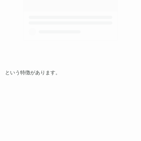
という特徴があります。