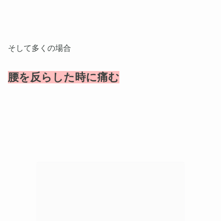
そして多くの場合
腰を反らした時に痛む