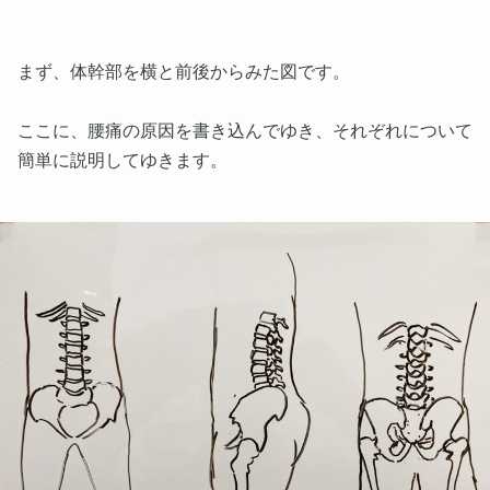
まず、体幹部を横と前後からみた図です。
ここに、腰痛の原因を書き込んでゆき、それぞれについて
簡単に説明してゆきます。