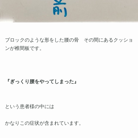
ブロックのような形をした腰の骨 その間にあるクッショ
ンが椎間板です。
『ぎっくり腰をやってしまった』
という患者様の中には
かなりこの症状が含まれています。