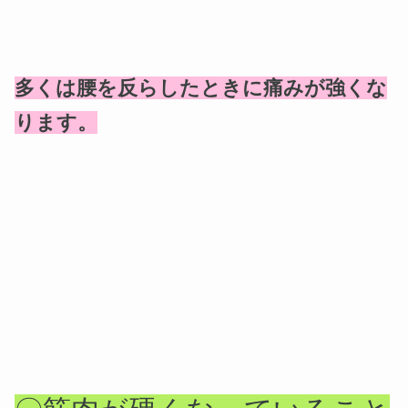
多くは腰を反らしたときに痛みが強くな
ります。