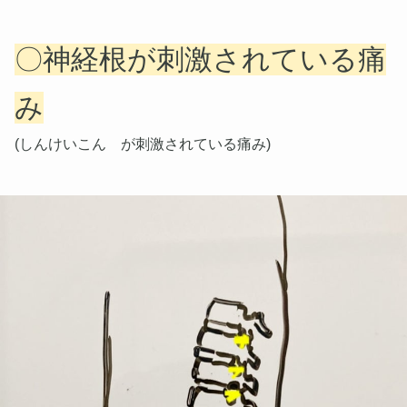
〇神経根が刺激されている痛
み
(しんけいこん が刺激されている痛み)