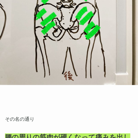
その名の通り
腰の周りの筋肉が硬くなって痛みを出し