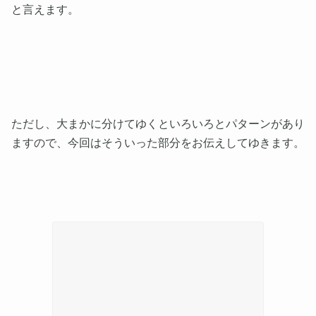
と言えます。
ただし、大まかに分けてゆくといろいろとパターンがあり
ますので、今回はそういった部分をお伝えしてゆきます。