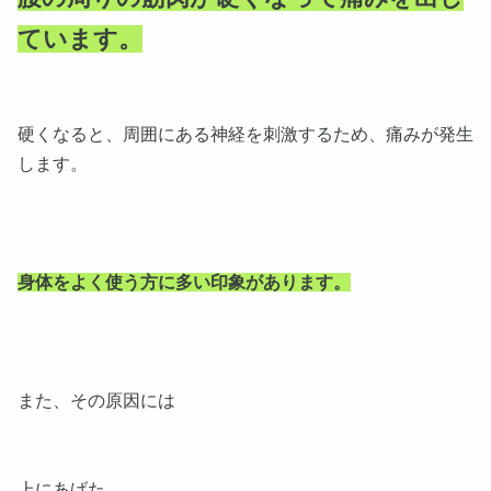
ています。
硬くなると、周囲にある神経を刺激するため、痛みが発生
します。
身体をよく使う方に多い印象があります。
また、その原因には
上にあげた