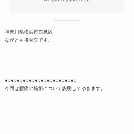
神奈川県横浜市鶴見区
ながとも接骨院です。
●○●○●○●○●○●○●○●○●○●○●○●○
今回は腰痛の施術について説明してゆきます。