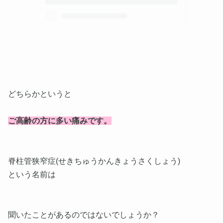
どちらかというと
ご高齢の方に多い痛みです。
脊柱管狭窄症(せきちゅうかんきょうさくしょう)
という名前は
聞いたことがあるのではないでしょうか？