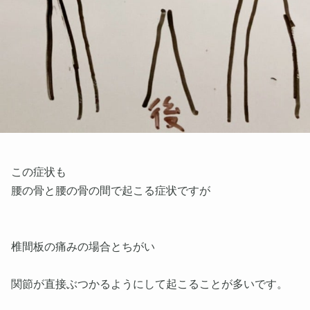
この症状も
腰の骨と腰の骨の間で起こる症状ですが
椎間板の痛みの場合とちがい
関節が直接ぶつかるようにして起こることが多いです。