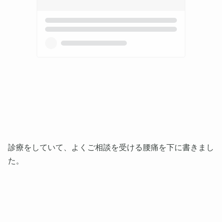
診療をしていて、よくご相談を受ける腰痛を下に書きまし
た。