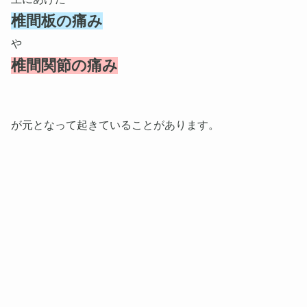
椎間板の痛み
や
椎間関節の痛み
が元となって起きていることがあります。