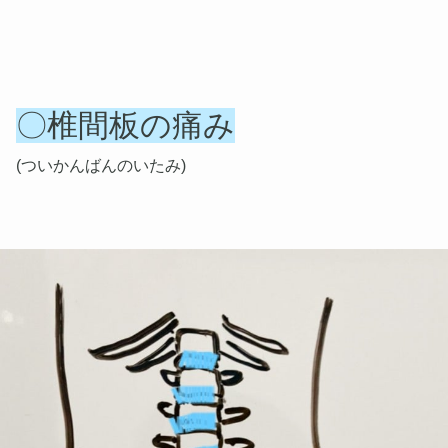
〇椎間板の痛み
(ついかんばんのいたみ)