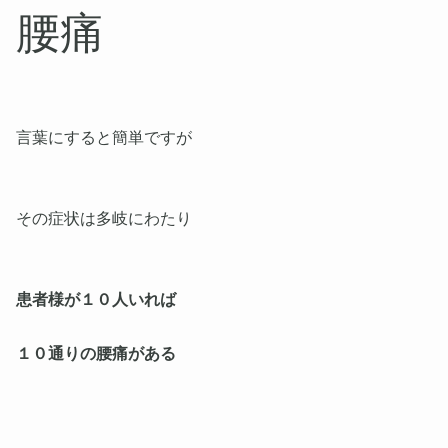
腰痛
言葉にすると簡単ですが
その症状は多岐にわたり
患者様が１０人いれば
１０通りの腰痛がある