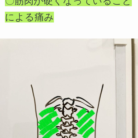
〇筋肉が硬くなっていること
による痛み