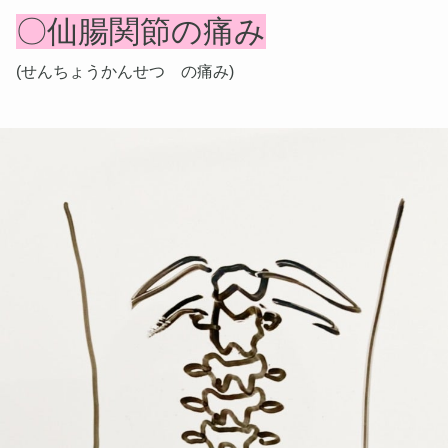
〇仙腸関節の痛み
(せんちょうかんせつ の痛み)