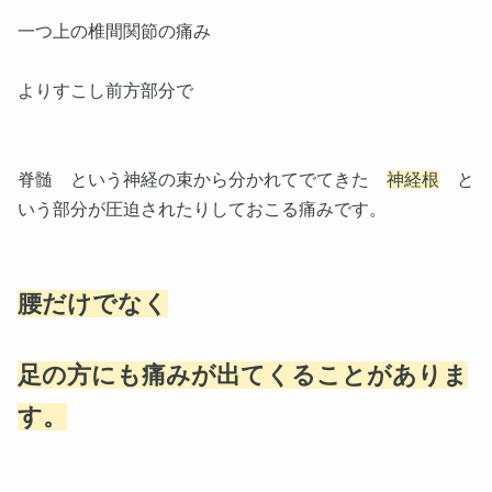
一つ上の椎間関節の痛み
よりすこし前方部分で
脊髄 という神経の束から分かれてでてきた
神経根
と
いう部分が圧迫されたりしておこる痛みです。
腰だけでなく
足の方にも痛みが出てくることがありま
す。