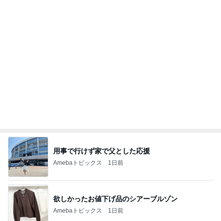
用事で行けず家で父とした応援
Amebaトピックス
1日前
欲しかったお値下げ品のシアーブルゾン
Amebaトピックス
1日前
220円割引でも値上がりした散髪
Amebaトピックス
1日前