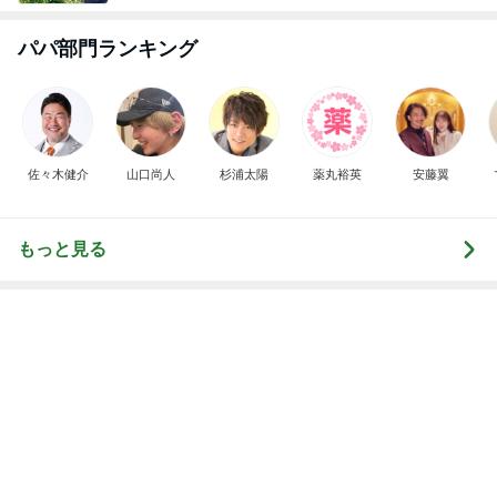
もっと見る