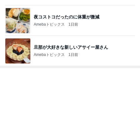
旦那が大好きな新しいアサイー屋さん
Amebaトピックス
1日前