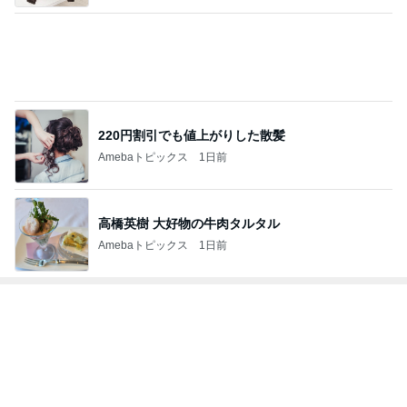
高橋英樹 大好物の牛肉タルタル
Amebaトピックス
1日前