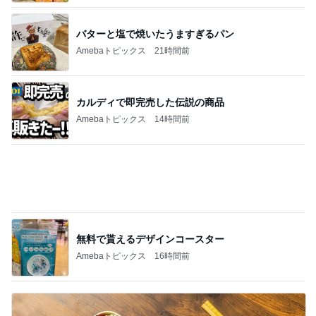
無料で貰えるデザインコースター
Amebaトピックス
16時間前