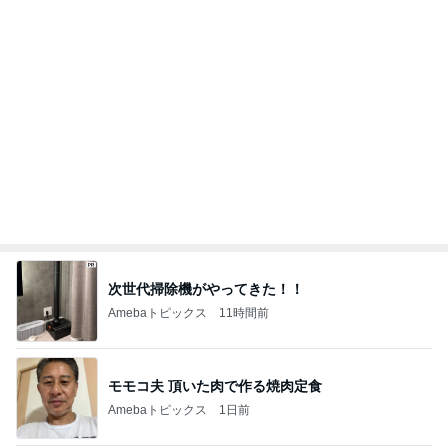
次世代掃除機がやってきた！！
Amebaトピックス
11時間前
モモコ夫 頂いた肉で作る焼肉定食
Amebaトピックス
1日前
とうもろこしが入っているおかき
Amebaトピックス
11時間前