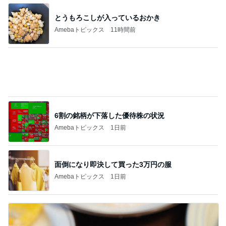
6割の銘柄が下落した優待株の状況
Amebaトピックス
1日前
面倒になり即決して買った3万円の服
Amebaトピックス
1日前
娘がもっと食べたがった長芋オムレツ