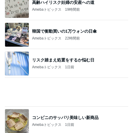
リスク踏まえ処置をするか悩む日
Amebaトピックス
1日前
コンビニのサッパリ美味しい新商品
Amebaトピックス
1日前