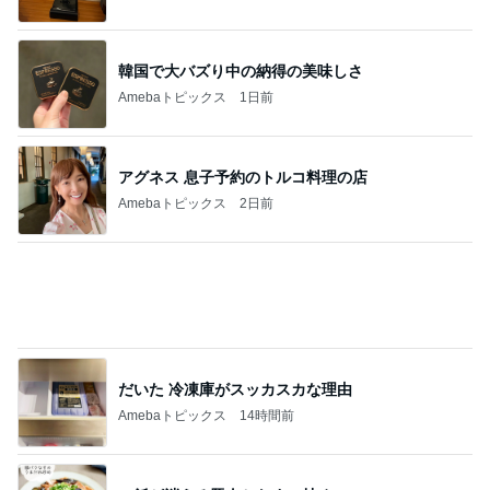
だいた 冷凍庫がスッカスカな理由
Amebaトピックス
14時間前
ご飯が消える豚肉となすの炒め
Amebaトピックス
1日前