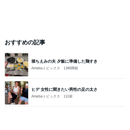
おすすめの記事
堀ちえみの夫 夕飯に準備した鶏すき
Amebaトピックス
13時間前
ヒデ 女性に聞きたい男性の足の太さ
Amebaトピックス
1日前
夜コストコだったのに体重が微減
Amebaトピックス
1日前