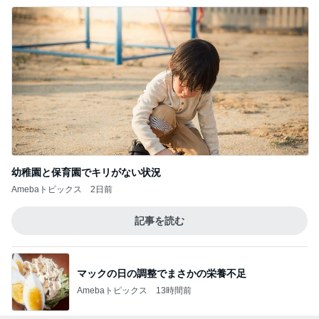
幼稚園と保育園でキリがない状況
Amebaトピックス
2日前
記事を読む
マックの日の調整でまさかの栄養不足
Amebaトピックス
13時間前