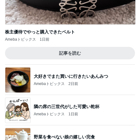
株主優待でやっと購入できたベルト
Amebaトピックス
1日前
記事を読む
大好きでまた買いに行きたいあんみつ
Amebaトピックス
2日前
隣の席の三世代がした可愛い乾杯
Amebaトピックス
1日前
野菜を食べない娘の嬉しい完食