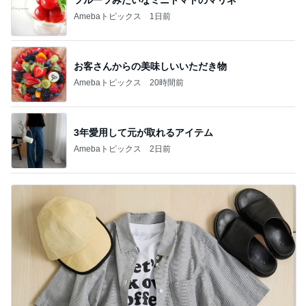
Amebaトピックス
1日前
お客さんからの美味しいいただき物
Amebaトピックス
20時間前
3年愛用して元が取れるアイテム
Amebaトピックス
2日前