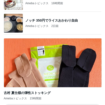
Amebaトピックス
16時間前
ノッチ 350円でライスおかわり自由
Amebaトピックス
2日前
古村 夏仕様の弾性ストッキング
Amebaトピックス
15時間前