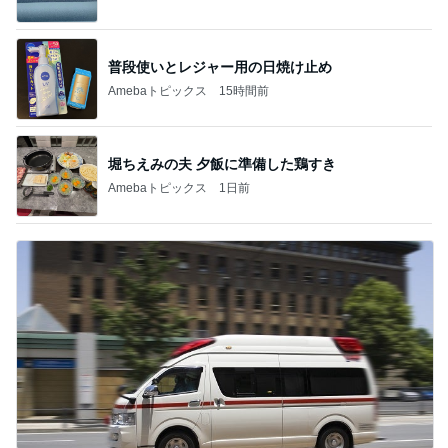
普段使いとレジャー用の日焼け止め
Amebaトピックス
15時間前
堀ちえみの夫 夕飯に準備した鶏すき
Amebaトピックス
1日前