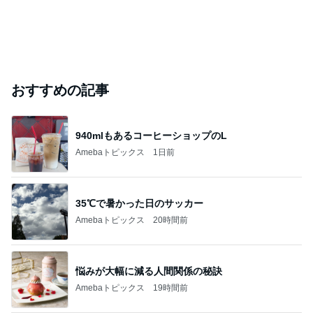
おすすめの記事
940mlもあるコーヒーショップのL
Amebaトピックス
1日前
35℃で暑かった日のサッカー
Amebaトピックス
20時間前
悩みが大幅に減る人間関係の秘訣
Amebaトピックス
19時間前