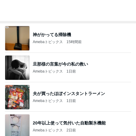
神がかってる掃除機
Amebaトピックス
15時間前
旦那様の言葉が今の私の救い
Amebaトピックス
1日前
夫が買ったほぼインスタントラーメン
Amebaトピックス
1日前
20年以上使って気付いた自動製氷機能
Amebaトピックス
2日前