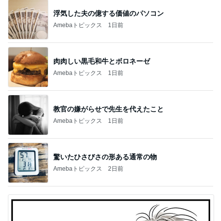
浮気した夫の億する価値のパソコン
Amebaトピックス
1日前
肉肉しい黒毛和牛とボロネーゼ
Amebaトピックス
1日前
教官の嫌がらせで先生を代えたこと
Amebaトピックス
1日前
驚いたひさびさの形ある通常の物
Amebaトピックス
2日前