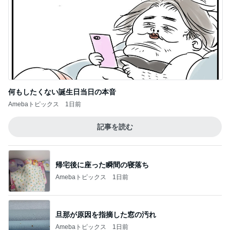
何もしたくない誕生日当日の本音
Amebaトピックス
1日前
記事を読む
帰宅後に座った瞬間の寝落ち
Amebaトピックス
1日前
旦那が原因を指摘した窓の汚れ
Amebaトピックス
1日前