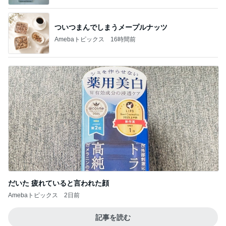
ついつまんでしまうメープルナッツ
Amebaトピックス
16時間前
だいた 疲れていると言われた顔
Amebaトピックス
2日前
記事を読む