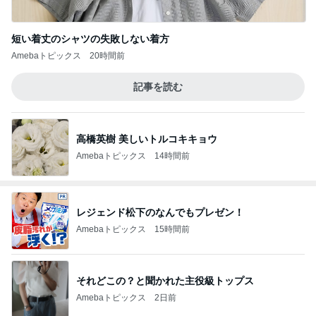
短い着丈のシャツの失敗しない着方
Amebaトピックス
20時間前
記事を読む
高橋英樹 美しいトルコキキョウ
Amebaトピックス
14時間前
レジェンド松下のなんでもプレゼン！
Amebaトピックス
15時間前
それどこの？と聞かれた主役級トップス
Amebaトピックス
2日前