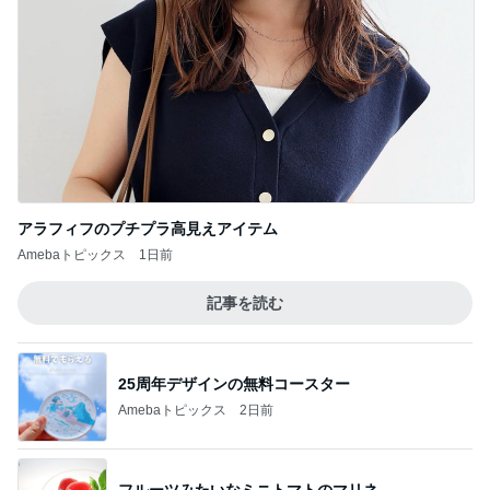
アラフィフのプチプラ高見えアイテム
Amebaトピックス
1日前
記事を読む
25周年デザインの無料コースター
Amebaトピックス
2日前
フルーツみたいなミニトマトのマリネ