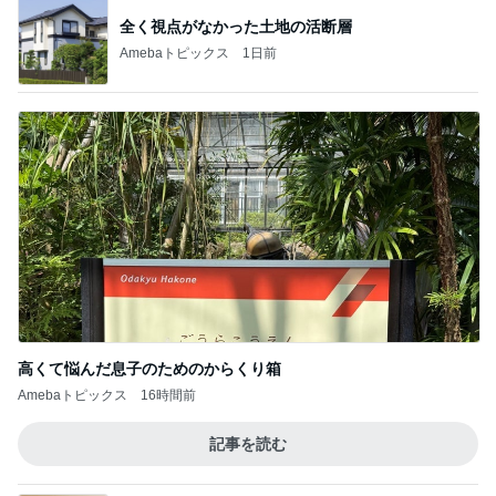
全く視点がなかった土地の活断層
Amebaトピックス
1日前
高くて悩んだ息子のためのからくり箱
Amebaトピックス
16時間前
記事を読む