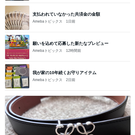
支払われていなかった共済金の金額
Amebaトピックス
1日前
願いを込めて応募した新たなプレビュー
Amebaトピックス
12時間前
我が家の10年続くお守りアイテム
Amebaトピックス
2日前