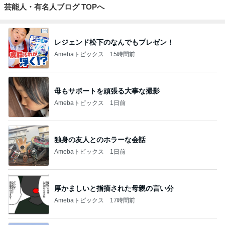
芸能人・有名人ブログ TOPへ
レジェンド松下のなんでもプレゼン！
Amebaトピックス
15時間前
母もサポートを頑張る大事な撮影
Amebaトピックス
1日前
独身の友人とのホラーな会話
Amebaトピックス
1日前
厚かましいと指摘された母親の言い分
Amebaトピックス
17時間前