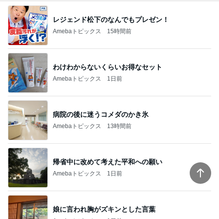
レジェンド松下のなんでもプレゼン！
Amebaトピックス
15時間前
わけわからないくらいお得なセット
Amebaトピックス
1日前
病院の後に迷うコメダのかき氷
Amebaトピックス
13時間前
帰省中に改めて考えた平和への願い
Amebaトピックス
1日前
娘に言われ胸がズキンとした言葉