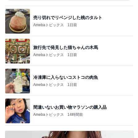
売り切れでリベンジした桃のタルト
Amebaトピックス
1日前
旅行先で発見した猫ちゃんの木馬
Amebaトピックス
1日前
冷凍庫に入らないコストコの肉魚
Amebaトピックス
1日前
間違いないお買い物マラソンの購入品
Amebaトピックス
14時間前