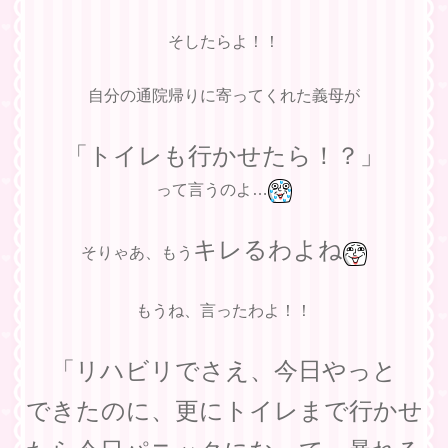
そしたらよ！！
自分の通院帰りに寄ってくれた義母が
「トイレも行かせたら！？」
って言うのよ…
キレるわよね
そりゃあ、もう
もうね、言ったわよ！！
「リハビリでさえ、今日やっと
できたのに、更にトイレまで行かせ