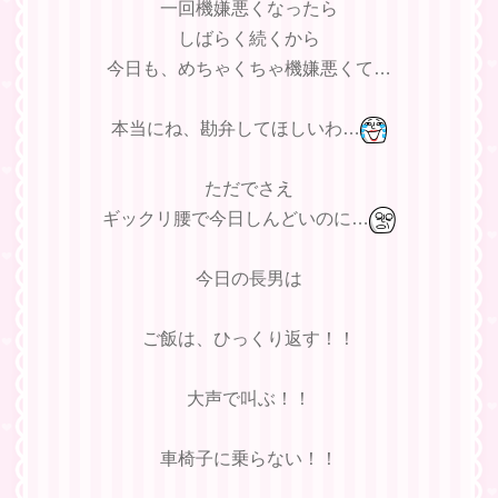
一回機嫌悪くなったら
しばらく続くから
今日も、めちゃくちゃ機嫌悪くて…
本当にね、勘弁してほしいわ…
ただでさえ
ギックリ腰で今日しんどいのに…
今日の長男は
ご飯は、ひっくり返す！！
大声で叫ぶ！！
車椅子に乗らない！！