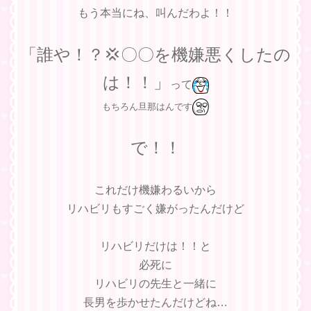
もう本当にね、叫んだわよ！！
「誰や！？💢〇〇を機嫌悪くしたの
は！！」
って
もちろん旦那はんです
で！！
これだけ機嫌わるいから
リハビリもすごく嫌がったんだけど
リハビリだけは！！と
必死に
リハビリの先生と一緒に
長男を歩かせたんだけどね…