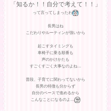
「知るか！！自分で考えて！！」
って言ってしまったわ
長男はね
こだわりやルーティンが強いから
起こすタイミングも
車椅子に乗る順番も
声のかけかたも
すごくすごく大事なのよね…
普段、子育てに関わってないから
長男の特徴も分からず
自分のペースで進めるから
こんなことになるのよ…