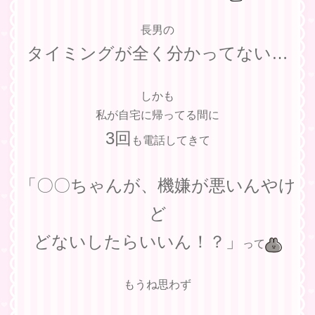
長男の
タイミングが全く分かってない…
しかも
私が自宅に帰ってる間に
3回
も電話してきて
「〇〇ちゃんが、機嫌が悪いんやけ
ど
どないしたらいいん！？」
って
もうね思わず