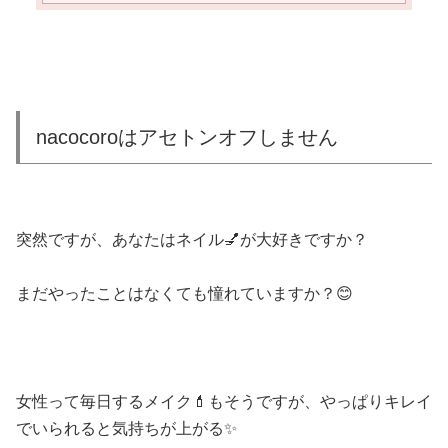
nacocoroはアセトンオフしません
突然ですが、あなたはネイル
💅
が大好きですか？
まだやったことはなくても憧れていますか？
😊
女性って毎日するメイク
💄
もそうですが、
やっぱりキレイ
でいられると気持ちが上がる
✨