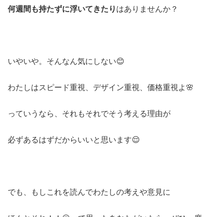
何週間も持たずに浮いてきたり
はありませんか？
いやいや。そんなん気にしない
😊
わたしはスピード重視、デザイン重視、価格重視よ
🌸
っていうなら、それもそれでそう考える理由が
必ずあるはずだからいいと思います
😌
でも、もしこれを読んでわたしの考えや意見に