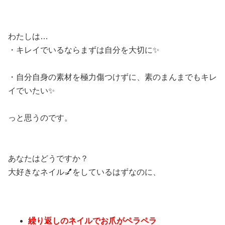
わたしは
…
・キレイでいるならまずは自分を大切に
✨
・自分自身の素材を極力傷つけずに、素のまんまでもキレ
イでいたい
✨
っと思うのです。
あなたはどうですか？
大好きなネイル
💅
をしているはずなのに、
繰り返しのネイルでお爪がペラペラ