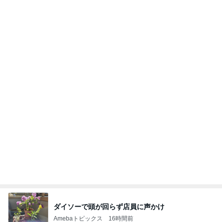
ダイソーで頭が回らず店員に声かけ
Amebaトピックス
16時間前