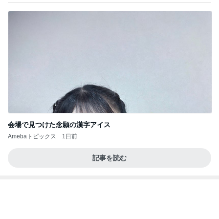
会場で見つけた念願の漢字アイス
Amebaトピックス
1日前
記事を読む