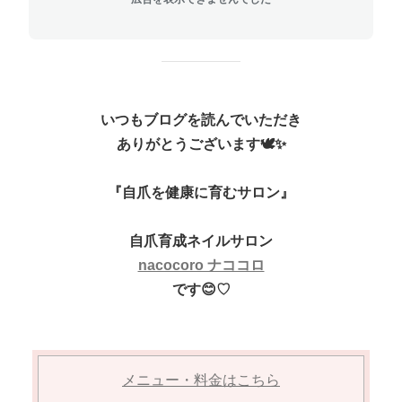
いつもブログを読んでいただき
ありがとうございます🕊✨
『自爪を健康に育むサロン』
自爪育成ネイルサロン
nacocoro ナココロ
です😊♡
メニュー・料金はこちら