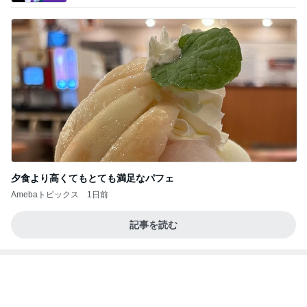
夕食より高くてもとても満足なパフェ
Amebaトピックス
1日前
記事を読む