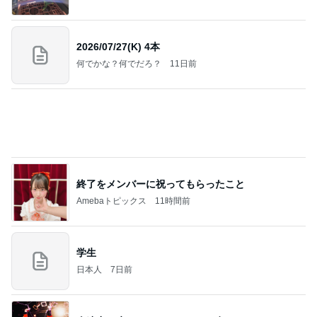
2026/07/27(K) 4本
何でかな？何でだろ？
11日前
終了をメンバーに祝ってもらったこと
Amebaトピックス
11時間前
学生
日本人
7日前