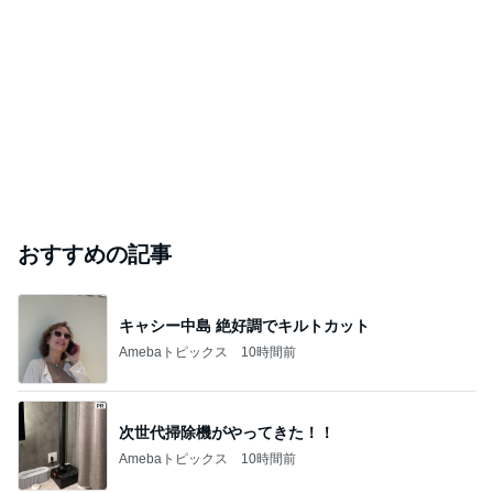
おすすめの記事
キャシー中島 絶好調でキルトカット
Amebaトピックス
10時間前
次世代掃除機がやってきた！！
Amebaトピックス
10時間前