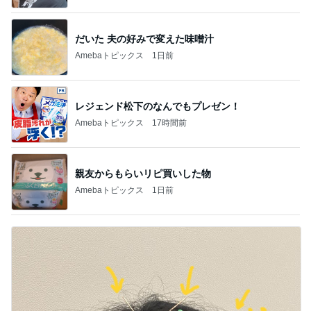
だいた 夫の好みで変えた味噌汁
Amebaトピックス
1日前
レジェンド松下のなんでもプレゼン！
Amebaトピックス
17時間前
親友からもらいリピ買いした物
Amebaトピックス
1日前