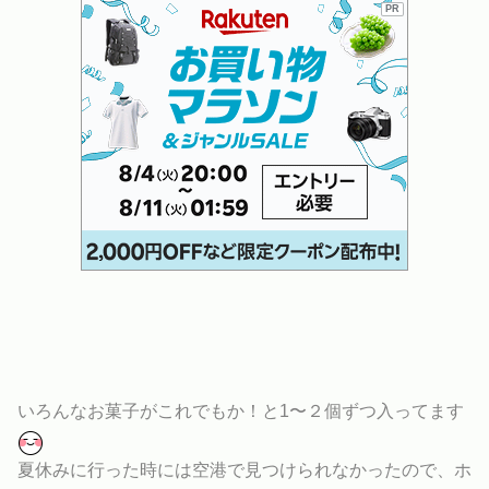
PR
いろんなお菓子がこれでもか！と1〜２個ずつ入ってます
夏休みに行った時には空港で見つけられなかったので、ホ