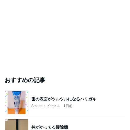
おすすめの記事
歯の表面がツルツルになるハミガキ
Amebaトピックス
1日前
神がかってる掃除機