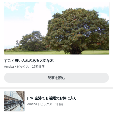
すごく思い入れのある大切な木
Amebaトピックス
17時間前
記事を読む
[PR]空港でも活躍のお気に入り
Amebaトピックス
1日前