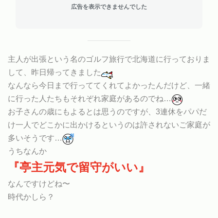
広告を表示できませんでした
主人が出張という名のゴルフ旅行で北海道に行っておりま
して、昨日帰ってきました
なんなら今日まで行っててくれてよかったんだけど、一緒
に行った人たちもそれぞれ家庭があるのでね…
お子さんの歳にもよるとは思うのですが、3連休をパパだ
け一人でどこかに出かけるというのは許されないご家庭が
多いそうです…
うちなんか
『亭主元気で留守がいい』
なんですけどね〜
時代かしら？