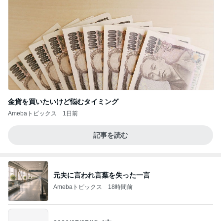
金貨を買いたいけど悩むタイミング
Amebaトピックス
1日前
記事を読む
元夫に言われ言葉を失った一言
Amebaトピックス
18時間前