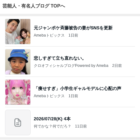
芸能人・有名人ブログ TOPへ
元ジャンポケ斉藤被告の妻がSNSを更新
Amebaトピックス
1日前
悲しすぎて立ち直れない。
クロオフィシャルブログPowered by Ameba
2日前
「痩せすぎ」小学生ギャルモデルに心配の声
Amebaトピックス
1日前
2026/07/28(K) 4本
何でかな？何でだろ？
11日前