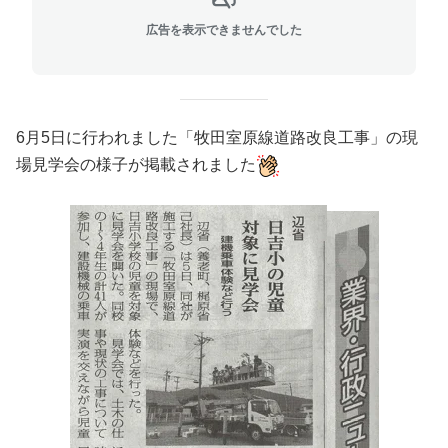
広告を表示できませんでした
6月5日に行われました「牧田室原線道路改良工事」の現
場見学会の様子が掲載されました