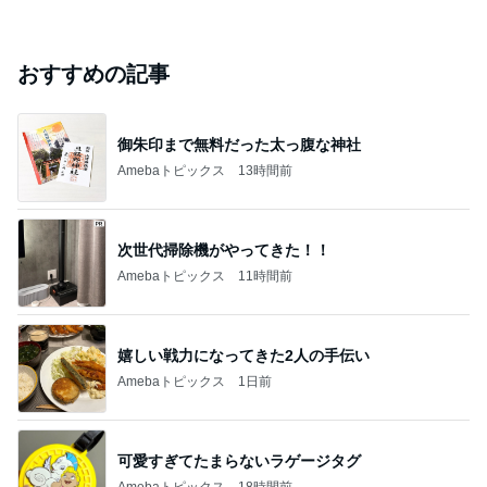
おすすめの記事
御朱印まで無料だった太っ腹な神社
Amebaトピックス
13時間前
次世代掃除機がやってきた！！
Amebaトピックス
11時間前
嬉しい戦力になってきた2人の手伝い
Amebaトピックス
1日前
可愛すぎてたまらないラゲージタグ
Amebaトピックス
18時間前