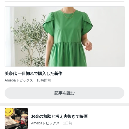
美奈代 一目惚れで購入した新作
Amebaトピックス
18時間前
記事を読む
お金の無駄と考え夫抜きで映画
Amebaトピックス
1日前