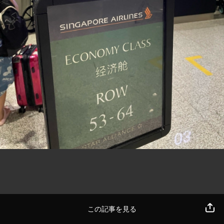
この記事を見る