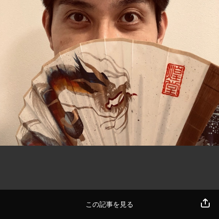
この記事を見る