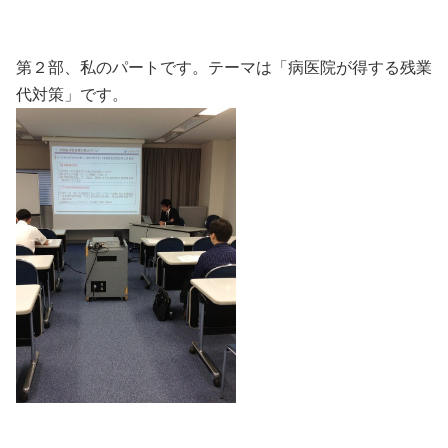
第２部、私のパートです。テーマは「病医院が得する残業
代対策」です。