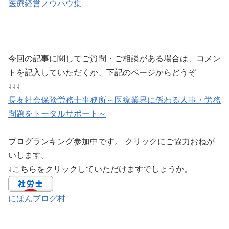
医療経営ノウハウ集
今回の記事に関してご質問・ご相談がある場合は、コメン
トを記入していただくか、下記のページからどうぞ
↓↓↓
長友社会保険労務士事務所～医療業界に係わる人事・労務
問題をトータルサポート～
ブログランキング参加中です。 クリックにご協力おねが
いします。
↓こちらをクリックしていただけますでしょうか。
にほんブログ村