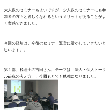
大人数のセミナーもよいですが、少人数のセミナーにも参
加者の方々と親しくなれるというメリットがあることがよ
く実感できました。
今回の経験は、今後のセミナー運営に活かしていきたいと
思います。。
第１部、税理士の吉田さん。テーマは「法人・個人トータ
ル節税の考え方」、今回もとても勉強になりました。