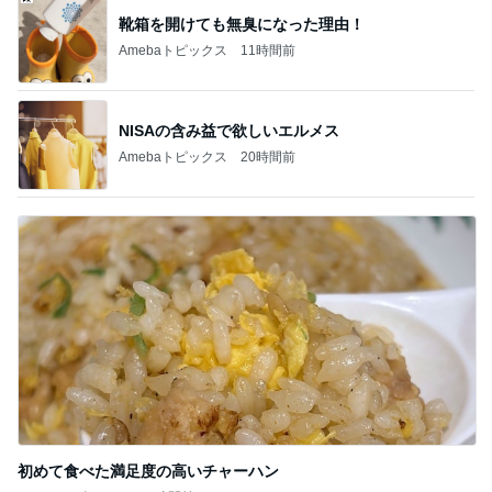
靴箱を開けても無臭になった理由！
Amebaトピックス
11時間前
NISAの含み益で欲しいエルメス
Amebaトピックス
20時間前
初めて食べた満足度の高いチャーハン