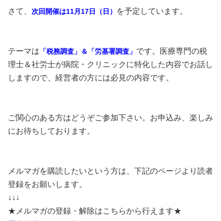
さて、
を予定しています。
次回開催は11月17日（日）
テーマは
です。医療専門の税
「税務調査」＆「労基署調査」
理士＆社労士が病院・クリニックに特化した内容でお話し
しますので、経営者の方には必見の内容です。
ご関心のある方はどうぞご参加下さい。お申込み、楽しみ
にお待ちしております。
メルマガを購読したいという方は、下記のページより読者
登録をお願いします。
↓↓↓
★メルマガの登録・解除はこちらから行えます★