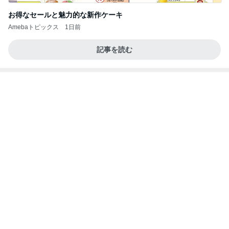
今すぐ着られる服の超目玉セール