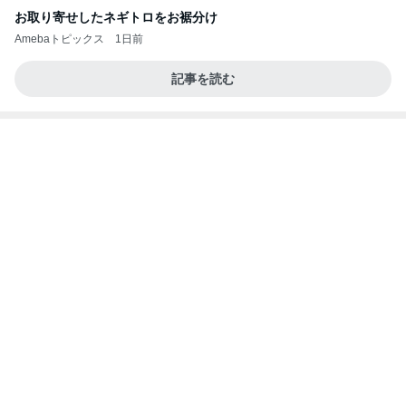
歯の治療で消えるゴルフレッスン代