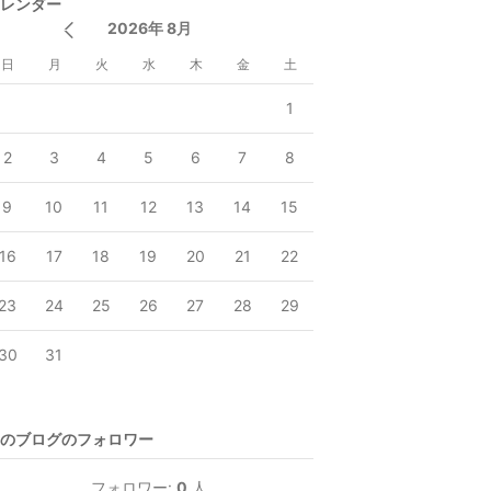
レンダー
2026年 8月
日
月
火
水
木
金
土
1
2
3
4
5
6
7
8
9
10
11
12
13
14
15
16
17
18
19
20
21
22
23
24
25
26
27
28
29
30
31
のブログのフォロワー
フォロワー:
0
人