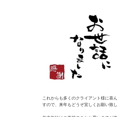
これからも多くのクライアント様に喜
すので、来年もどうぞ宜しくお願い致しま