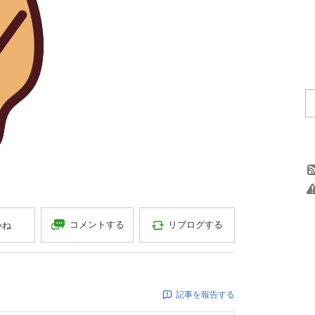
コメントする
リブログする
いね
記事を報告する