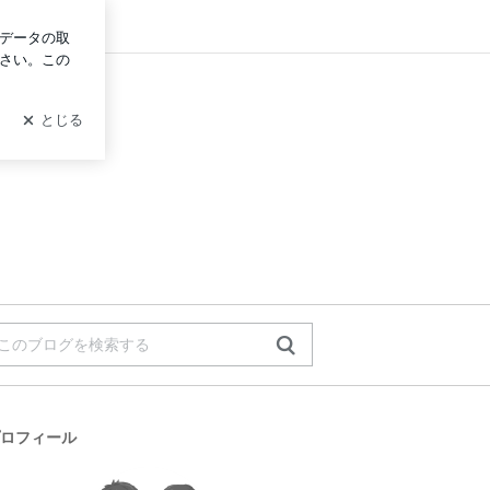
ン
ロフィール