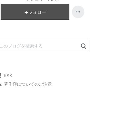
フォロー
RSS
著作権についてのご注意