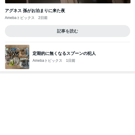
韓国コスメブランドの期間限定コラボ
Amebaトピックス
1日前
1人予約でまさかの無断キャンセル
Amebaトピックス
2日前