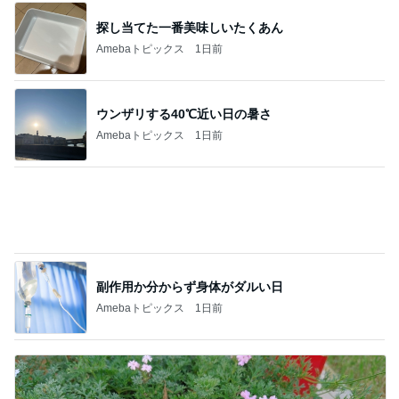
塾での初めての訳が分からないテスト
Amebaトピックス
1日前
コメダのお店と一緒のお冷グラス
Amebaトピックス
1日前
焼肉食べたいとまで言い出した夫