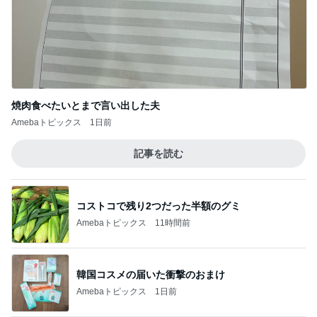
定期的に無くなるスプーンの犯人
Amebaトピックス
1日前