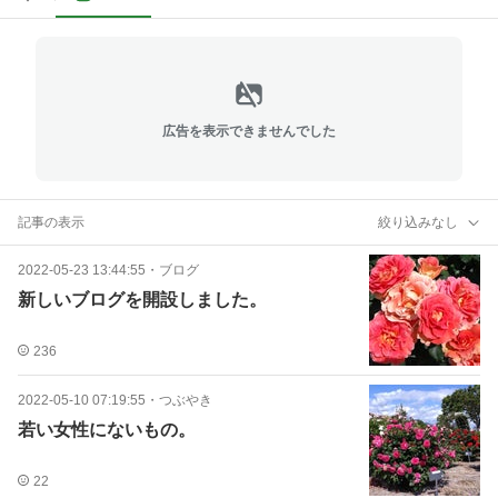
広告を表示できませんでした
記事の表示
絞り込みなし
2022-05-23 13:44:55
・
ブログ
新しいブログを開設しました。
236
2022-05-10 07:19:55
・
つぶやき
若い女性にないもの。
22