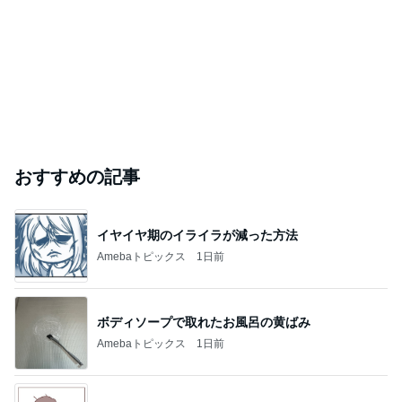
おすすめの記事
イヤイヤ期のイライラが減った方法
Amebaトピックス
1日前
ボディソープで取れたお風呂の黄ばみ
Amebaトピックス
1日前