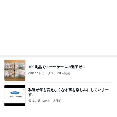
100均品でスーツケースの迷子ゼロ
Amebaトピックス
20時間前
私達が何も言えなくなる事を楽しみにしていまー
す｡
最後の悪あがき
2日前