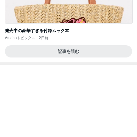
発売中の豪華すぎる付録ムック本
Amebaトピックス
2日前
記事を読む