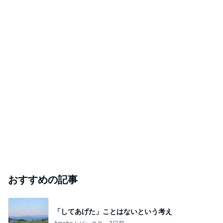
おすすめの記事
「してあげた」ことはないという考え