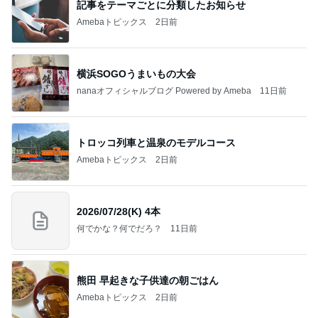
記事をテーマごとに分類したお知らせ
Amebaトピックス
2日前
横浜SOGOうまいもの大会
nanaオフィシャルブログ Powered by Ameba
11日前
トロッコ列車と温泉のモデルコース
Amebaトピックス
2日前
2026/07/28(K) 4本
何でかな？何でだろ？
11日前
熊田 早起きな子供達の朝ごはん
Amebaトピックス
2日前