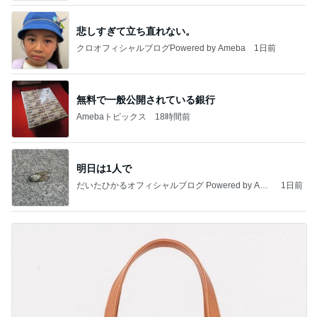
悲しすぎて立ち直れない。
クロオフィシャルブログPowered by Ameba
1日前
無料で一般公開されている銀行
Amebaトピックス
18時間前
明日は1人で
だいたひかるオフィシャルブログ Powered by Ame
1日前
ba