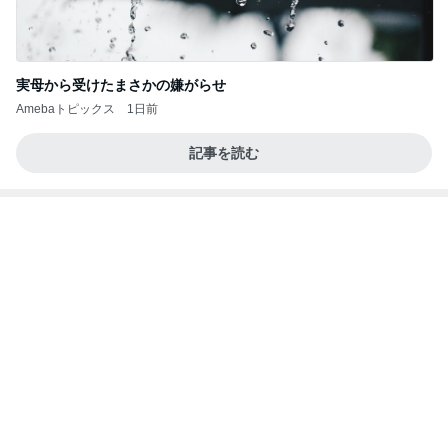
実母から受けたまさかの嫌がらせ
Amebaトピックス
1日前
記事を読む