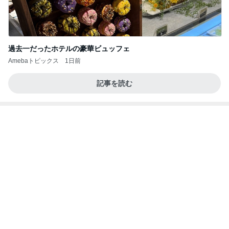
過去一だったホテルの豪華ビュッフェ
Amebaトピックス
1日前
記事を読む