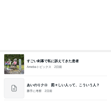
すごい剣幕で私に訴えてきた患者
Amebaトピックス
2日前
あいのりクロ 図々しい人って、こういう人？
勝手に考察
2日前