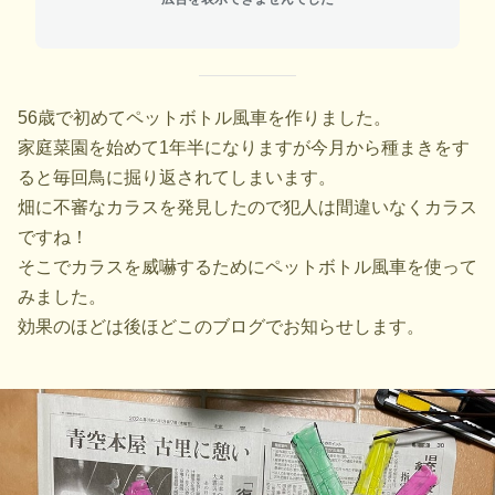
56歳で初めてペットボトル風車を作りました。
家庭菜園を始めて1年半になりますが今月から種まきをす
ると毎回鳥に掘り返されてしまいます。
畑に不審なカラスを発見したので犯人は間違いなくカラス
ですね！
そこでカラスを威嚇するためにペットボトル風車を使って
みました。
効果のほどは後ほどこのブログでお知らせします。