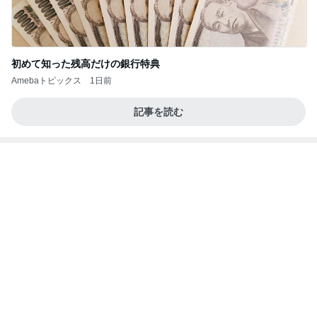
初めて知った残高だけの銀行特典
Amebaトピックス
1日前
記事を読む