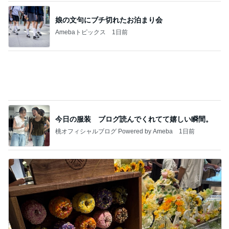
娘の文句にブチ切れたお泊まり会
Amebaトピックス
1日前
今日の服装 ブログ読んでくれてて嬉しい瞬間。
桃オフィシャルブログ Powered by Ameba
1日前