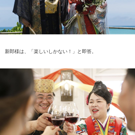
新郎様は、「楽しいしかない！」と即答。