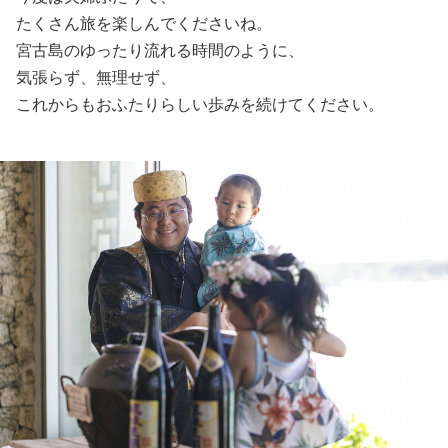
たくさん旅を楽しんでくださいね。
宮古島のゆったり流れる時間のように、
気張らず、無理せず、
これからもおふたりらしい歩みを続けてください。