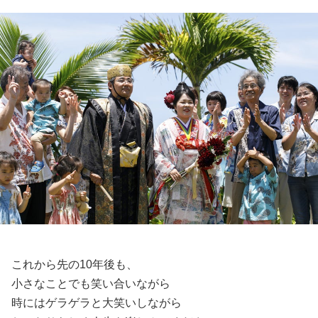
これから先の10年後も、
小さなことでも笑い合いながら
時にはゲラゲラと大笑いしながら