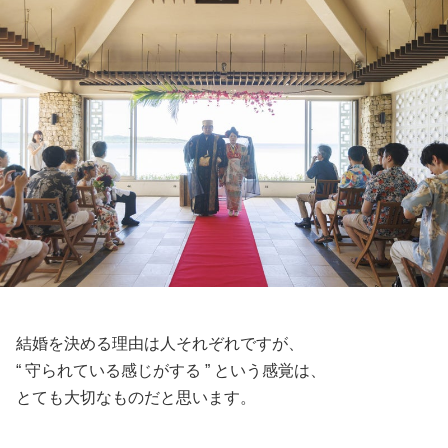
結婚を決める理由は人それぞれですが、
“ 守られている感じがする ” という感覚は、
とても大切なものだと思います。