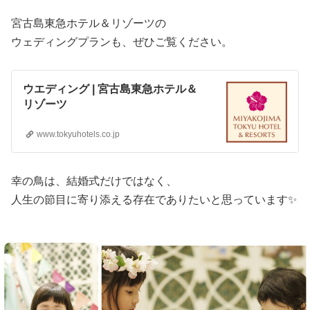
宮古島東急ホテル＆リゾーツの
ウェディングプランも、ぜひご覧ください。
ウエディング | 宮古島東急ホテル＆
リゾーツ
www.tokyuhotels.co.jp
幸の鳥は、結婚式だけではなく、
人生の節目に寄り添える存在でありたいと思っています✨