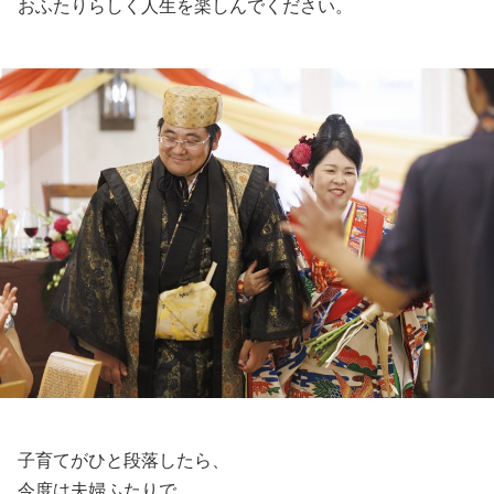
おふたりらしく人生を楽しんでください。
子育てがひと段落したら、
今度は夫婦ふたりで、