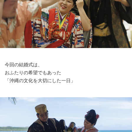
今回の結婚式は、
おふたりの希望でもあった
「沖縄の文化を大切にした一日」