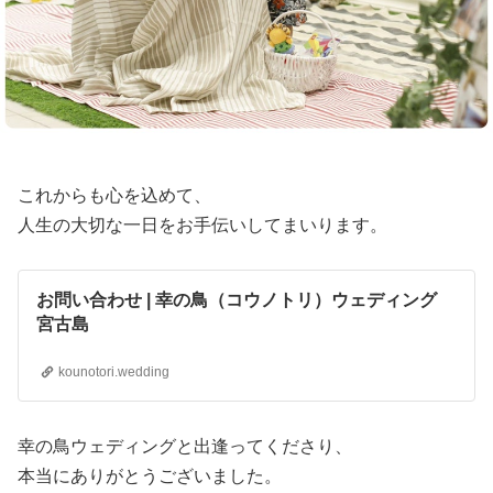
これからも心を込めて、
人生の大切な一日をお手伝いしてまいります。
お問い合わせ | 幸の鳥（コウノトリ）ウェディング
宮古島
kounotori.wedding
幸の鳥ウェディングと出逢ってくださり、
本当にありがとうございました。