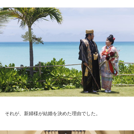
それが、新婦様が結婚を決めた理由でした。