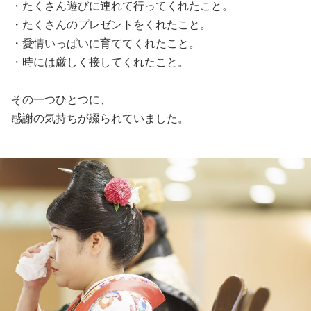
・たくさん遊びに連れて行ってくれたこと。
・たくさんのプレゼントをくれたこと。
・愛情いっぱいに育ててくれたこと。
・時には厳しく接してくれたこと。
その一つひとつに、
感謝の気持ちが綴られていました。