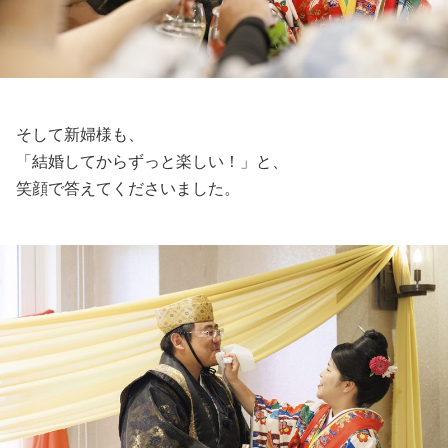
そして新婦様も、
「結婚してからずっと楽しい！」と、
笑顔で答えてくださいました。