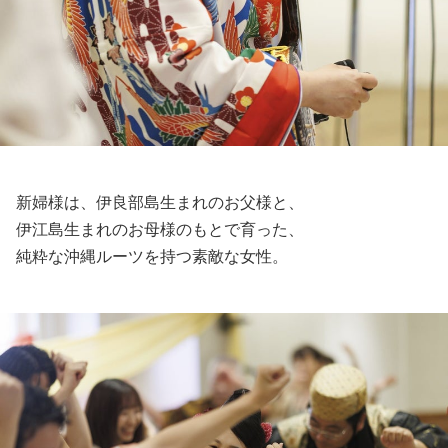
新婦様は、伊良部島生まれのお父様と、
伊江島生まれのお母様のもとで育った、
純粋な沖縄ルーツを持つ素敵な女性。