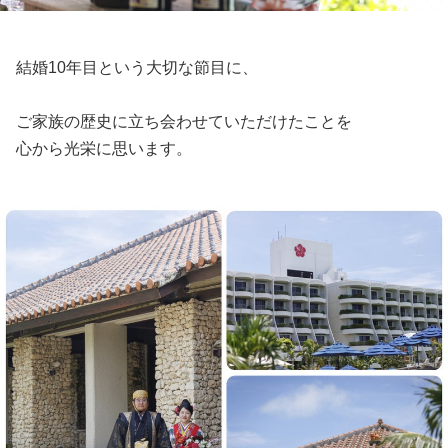
結婚10年目という大切な節目に、
ご家族の歴史に立ち会わせていただけたことを
心から光栄に思います。