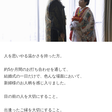
人を思いやる温かさを持った方。
約5か月間のお打ち合わせを通して、
結婚式の一日だけで、色んな場面において、
新婦様のお人柄を感じ入りました。
目の前の人を大切にすること。
出逢ったご縁を大切にすること。