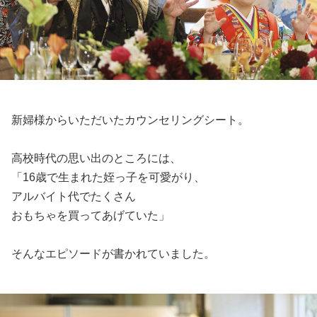
新婦様からいただいたカウンセリングシート。
高校時代の思い出のところには、
「16歳で生まれた姪っ子を可愛がり、
アルバイト代でたくさん
おもちゃを買ってあげていた」
そんなエピソードが書かれていました。