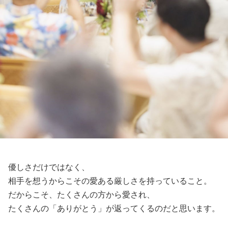
優しさだけではなく、
相手を想うからこその愛ある厳しさを持っていること。
だからこそ、たくさんの方から愛され、
たくさんの「ありがとう」が返ってくるのだと思います。