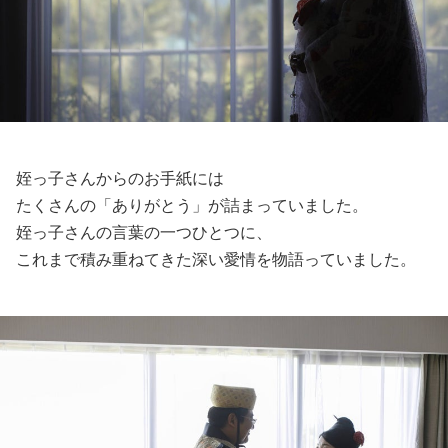
姪っ子さんからのお手紙には
たくさんの「ありがとう」が詰まっていました。
姪っ子さんの言葉の一つひとつに、
これまで積み重ねてきた深い愛情を物語っていました。