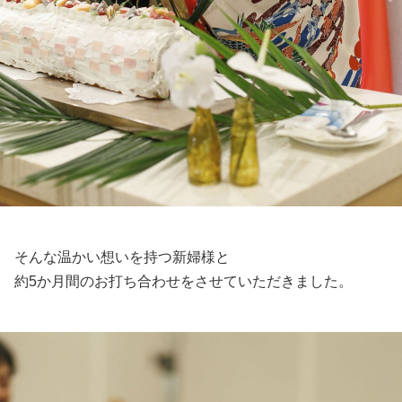
そんな温かい想いを持つ新婦様と
約5か月間のお打ち合わせをさせていただきました。