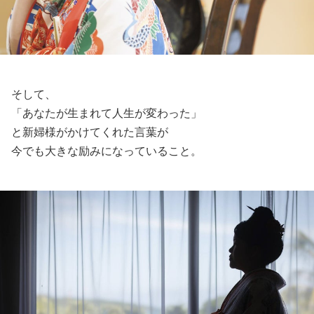
そして、
「あなたが生まれて人生が変わった」
と新婦様がかけてくれた言葉が
今でも大きな励みになっていること。