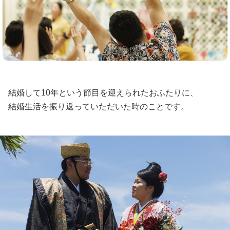
結婚して10年という節目を迎えられたおふたりに、
結婚生活を振り返っていただいた時のことです。