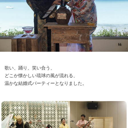
歌い、踊り、笑い合う、
どこか懐かしい琉球の風が流れる、
温かな結婚式パーティーとなりました。