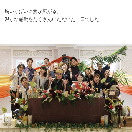
胸いっぱいに愛が広がる、
温かな感動をたくさんいただいた一日でした。