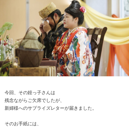
今回、その姪っ子さんは
残念ながらご欠席でしたが、
新婦様へのサプライズレターが届きました。
そのお手紙には、