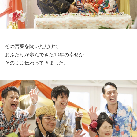
その言葉を聞いただけで
おふたりが歩んできた10年の幸せが
そのまま伝わってきました。