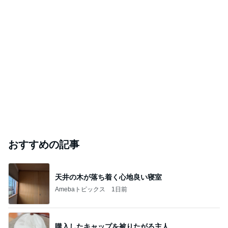
おすすめの記事
天井の木が落ち着く心地良い寝室
Amebaトピックス
1日前
購入したキャップを被りたがる主人