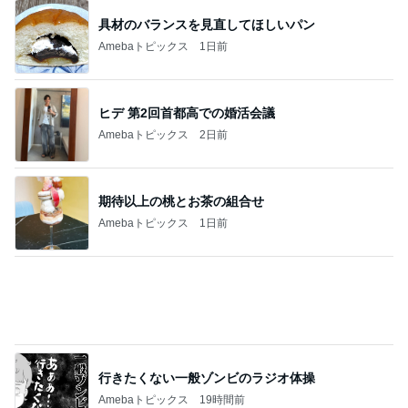
次世代掃除機がやってきた！！
Amebaトピックス
21時間前