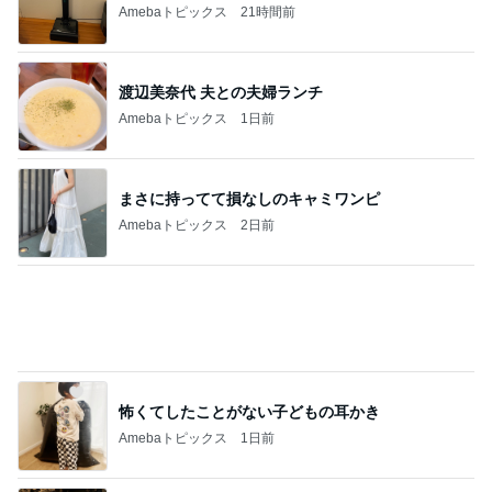
体重が減らず今朝食べたハッシュポテト
Amebaトピックス
2日前
遠藤の妻 歯磨き粉まみれの子の荷物
Amebaトピックス
1日前
友達が普通だと思いこんでいる娘
Amebaトピックス
1日前