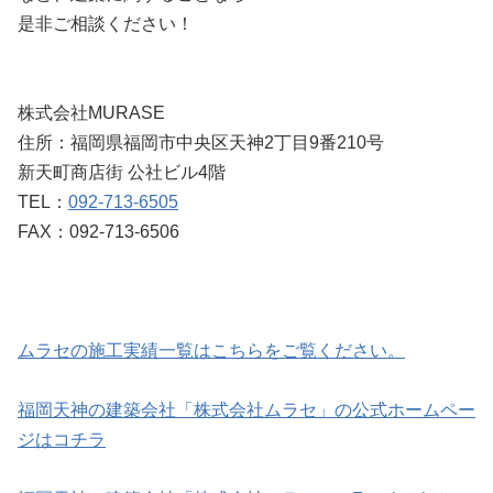
是非ご相談ください！
株式会社MURASE
住所：福岡県福岡市中央区天神2丁目9番210号
新天町商店街 公社ビル4階
TEL：
092-713-6505
FAX：092-713-6506
ムラセの施工実績一覧はこちらをご覧ください。
福岡天神の建築会社「株式会社ムラセ」の公式ホームペー
ジはコチラ