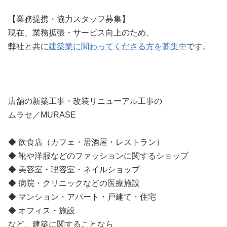
【業務提携・協力スタッフ募集】
現在、業務拡張・サービス向上のため、
弊社と共に
建築業に関わってくださる方を募集中
です。
店舗の新築工事・改装リニューアル工事の
ムラセ／MURASE
◆ 飲食店（カフェ・居酒屋・レストラン）
◆ 靴や洋服などのファッションに関するショップ
◆ 美容室・理容室・ネイルショップ
◆ 病院・クリニックなどの医療施設
◆ マンション・アパート・戸建て・住宅
◆ オフィス・施設
など、建築に関することなら