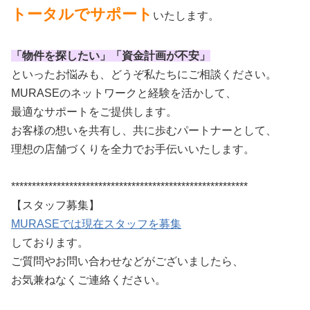
トータルでサポート
いたします。
「物件を探したい」「資金計画が不安」
といったお悩みも、どうぞ私たちにご相談ください。
MURASEのネットワークと経験を活かして、
最適なサポートをご提供します。
お客様の想いを共有し、共に歩むパートナーとして、
理想の店舗づくりを全力でお手伝いいたします。
*********************************************************
【スタッフ募集】
MURASEでは現在スタッフを募集
しております。
ご質問やお問い合わせなどがございましたら、
お気兼ねなくご連絡ください。