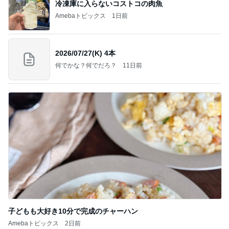
冷凍庫に入らないコストコの肉魚
Amebaトピックス
1日前
2026/07/27(K) 4本
何でかな？何でだろ？
11日前
子どもも大好き10分で完成のチャーハン
Amebaトピックス
2日前