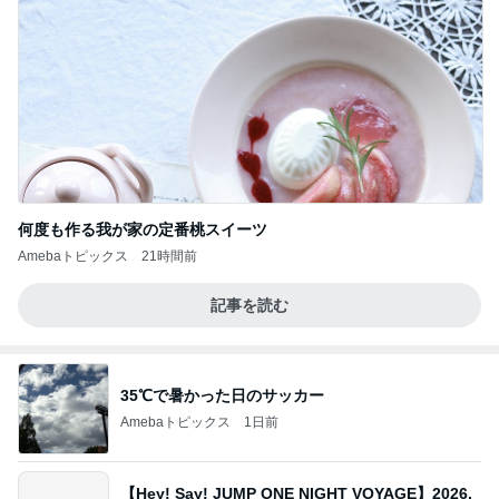
何度も作る我が家の定番桃スイーツ
Amebaトピックス
21時間前
記事を読む
35℃で暑かった日のサッカー
Amebaトピックス
1日前
【Hey! Say! JUMP ONE NIGHT VOYAGE】2026.