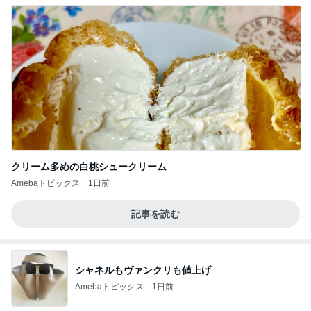
クリーム多めの白桃シュークリーム
Amebaトピックス
1日前
記事を読む
シャネルもヴァンクリも値上げ
Amebaトピックス
1日前