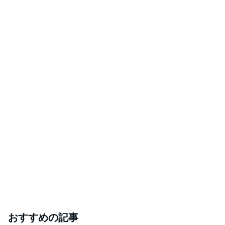
おすすめの記事