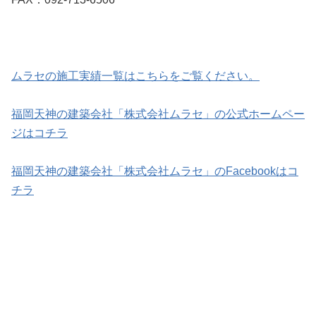
ムラセの施工実績一覧はこちらをご覧ください。
福岡天神の建築会社「株式会社ムラセ」の公式ホームペー
ジはコチラ
福岡天神の建築会社「株式会社ムラセ」のFacebookはコ
チラ