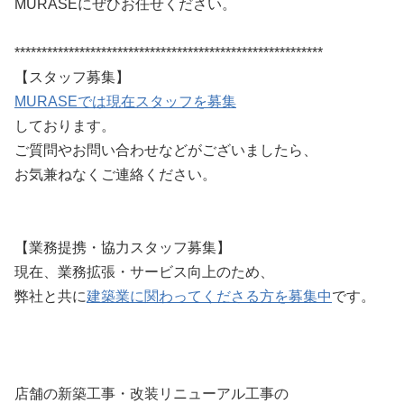
MURASEにぜひお任せください。
*********************************************************
【スタッフ募集】
MURASEでは現在スタッフを募集
しております。
ご質問やお問い合わせなどがございましたら、
お気兼ねなくご連絡ください。
【業務提携・協力スタッフ募集】
現在、業務拡張・サービス向上のため、
弊社と共に
建築業に関わってくださる方を募集中
です。
店舗の新築工事・改装リニューアル工事の