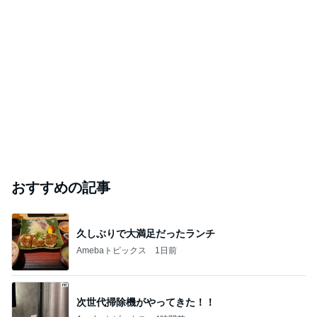
おすすめの記事
久しぶりで大満足だったランチ
Amebaトピックス
1日前
次世代掃除機がやってきた！！