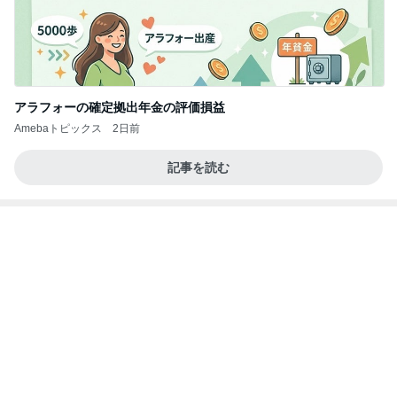
アラフォーの確定拠出年金の評価損益
Amebaトピックス
2日前
記事を読む