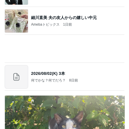
2026/08/02(K) 3本
何でかな？何でだろ？
8日前