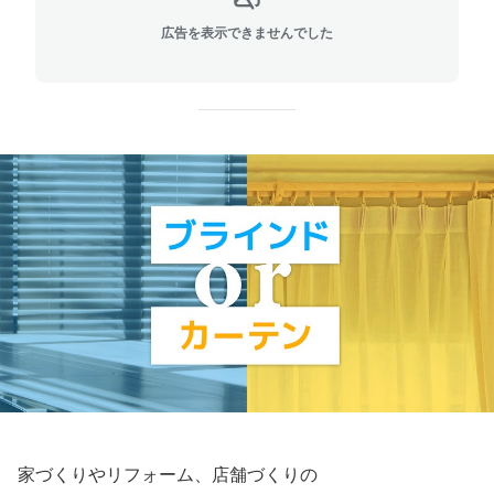
広告を表示できませんでした
家づくりやリフォーム、店舗づくりの