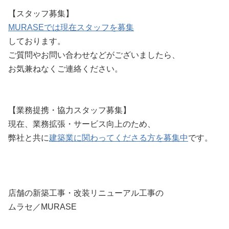
【スタッフ募集】
MURASEでは現在スタッフを募集
しております。
ご質問やお問い合わせなどがございましたら、
お気兼ねなくご連絡ください。
【業務提携・協力スタッフ募集】
現在、業務拡張・サービス向上のため、
弊社と共に
建築業に関わってくださる方を募集中
です。
店舗の新築工事・改装リニューアル工事の
ムラセ／MURASE