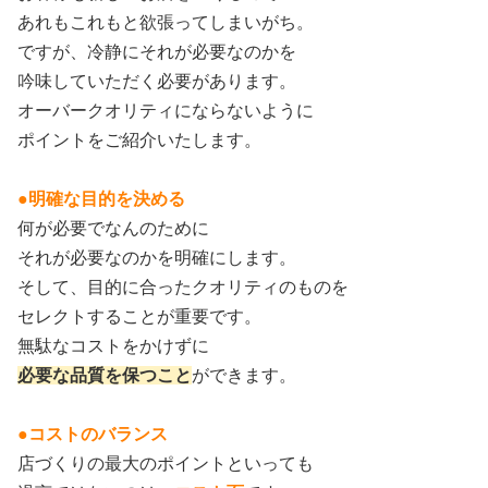
あれもこれもと欲張ってしまいがち。
ですが、冷静にそれが必要なのかを
吟味していただく必要があります。
オーバークオリティにならないように
ポイントをご紹介いたします。
●明確な目的を決める
何が必要でなんのために
それが必要なのかを明確にします。
そして、目的に合ったクオリティのものを
セレクトすることが重要です。
無駄なコストをかけずに
必要な品質を保つこと
ができます。
●コストのバランス
店づくりの最大のポイントといっても