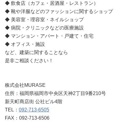
◆ 飲食店（カフェ・居酒屋・レストラン）
◆ 靴や洋服などのファッションに関するショップ
◆ 美容室・理容室・ネイルショップ
◆ 病院・クリニックなどの医療施設
◆ マンション・アパート・戸建て・住宅
◆ オフィス・施設
など、建築に関することなら
是非ご相談ください！
株式会社MURASE
住所：福岡県福岡市中央区天神2丁目9番210号
新天町商店街 公社ビル4階
TEL：
092-713-6505
FAX：092-713-6506