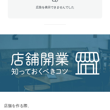
広告を表示できませんでした
店舗を作る際、