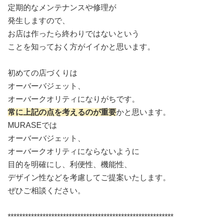
定期的なメンテナンスや修理が
発生しますので、
お店は作ったら終わりではないという
ことを知っておく方がイイかと思います。
初めての店づくりは
オーバーバジェット、
オーバークオリティになりがちです。
常に上記の点を考えるのが重要
かと思います。
MURASEでは
オーバーバジェット、
オーバークオリティにならないように
目的を明確にし、利便性、機能性、
デザイン性などを考慮してご提案いたします。
ぜひご相談ください。
*********************************************************