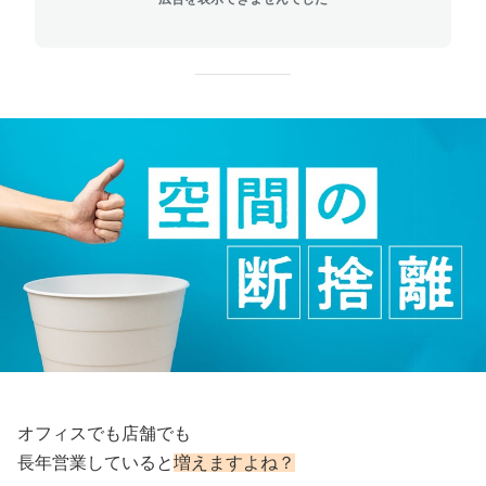
オフィスでも店舗でも
長年営業していると
増えますよね？