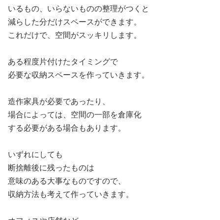
いるもの、いらないものの整理がつくと
減らした分だけスペースができます。
これだけで、空間がスッキリします。
ある程度片付けたタイミングで
必要な収納スペースを作っていきます。
造作家具が必要であったり、
場合によっては、空間の一部を倉庫化
する必要がある場合もあります。
いずれにしても
断捨離後に残ったものは
意味のある大事なものですので、
収納方法も考えて作っていきます。