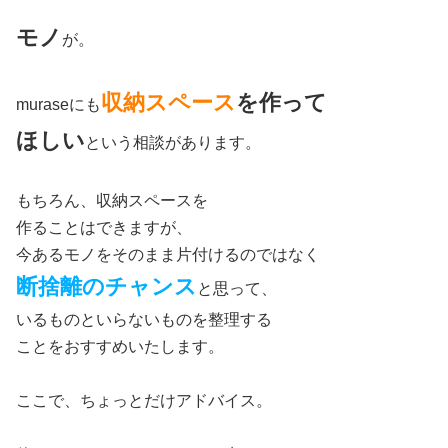
モノ
が。
収納スペース
を作って
muraseにも
ほしい
という相談があります。
もちろん、収納スペースを
作ることはできますが、
今あるモノをそのまま片付けるのではなく
断捨離のチャンス
と思って、
いるものといらないものを整理する
ことをおすすめいたします。
ここで、ちょっとだけアドバイス。