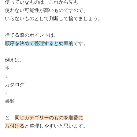
使っていなものは、これから先も
使わない可能性が高いものですので、
いらないものとして判断して捨てましょう。
捨てる際のポイントは、
順序を決めて整理すると効率的
です。
例えば、
本
↓
カタログ
↓
書類
と、
同じカテゴリーのものを順番に
片付ける
と整理しやすいと思います。