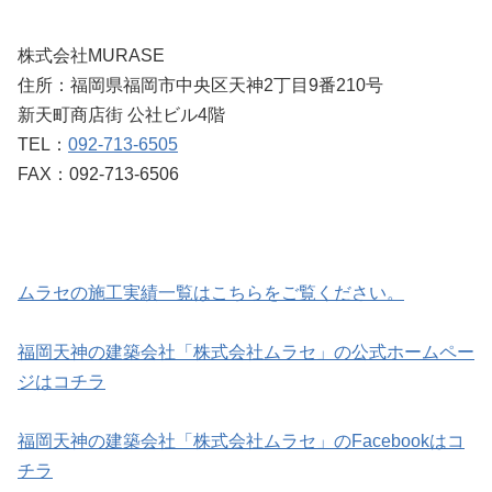
株式会社MURASE
住所：福岡県福岡市中央区天神2丁目9番210号
新天町商店街 公社ビル4階
TEL：
092-713-6505
FAX：092-713-6506
ムラセの施工実績一覧はこちらをご覧ください。
福岡天神の建築会社「株式会社ムラセ」の公式ホームペー
ジはコチラ
福岡天神の建築会社「株式会社ムラセ」のFacebookはコ
チラ