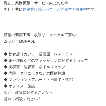
現在、業務拡張・サービス向上のため、
弊社と共に
建築業に関わってくださる方を募集中
です。
店舗の新築工事・改装リニューアル工事の
ムラセ／MURASE
◆ 飲食店（カフェ・居酒屋・レストラン）
◆ 靴や洋服などのファッションに関するショップ
◆ 美容室・理容室・ネイルショップ
◆ 病院・クリニックなどの医療施設
◆ マンション・アパート・戸建て・住宅
◆ オフィス・施設
など、建築に関することなら
是非ご相談ください！