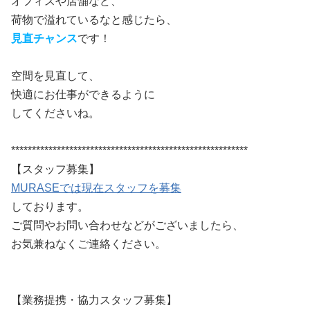
オフィスや店舗など、
荷物で溢れているなと感じたら、
見直チャンス
です！
空間を見直して、
快適にお仕事ができるように
してくださいね。
*********************************************************
【スタッフ募集】
MURASEでは現在スタッフを募集
しております。
ご質問やお問い合わせなどがございましたら、
お気兼ねなくご連絡ください。
【業務提携・協力スタッフ募集】