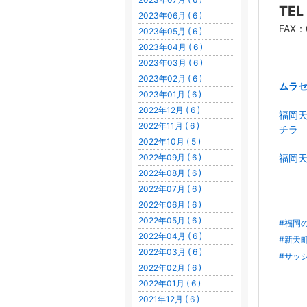
TE
2023年06月 ( 6 )
FAX：
2023年05月 ( 6 )
2023年04月 ( 6 )
2023年03月 ( 6 )
2023年02月 ( 6 )
ムラ
2023年01月 ( 6 )
2022年12月 ( 6 )
福岡
2022年11月 ( 6 )
チラ
2022年10月 ( 5 )
2022年09月 ( 6 )
福岡天
2022年08月 ( 6 )
2022年07月 ( 6 )
2022年06月 ( 6 )
2022年05月 ( 6 )
#福岡
2022年04月 ( 6 )
#新天
2022年03月 ( 6 )
#サッ
2022年02月 ( 6 )
2022年01月 ( 6 )
2021年12月 ( 6 )