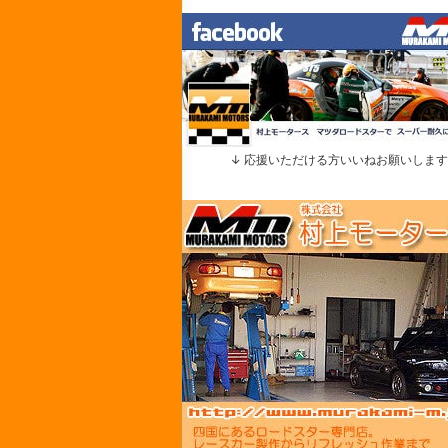
↓ 応援いただける方いいねお願いします