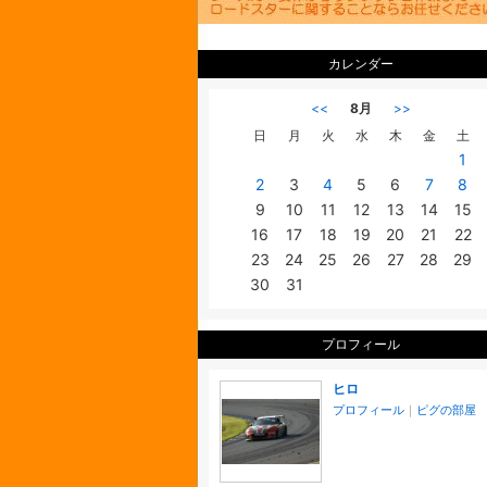
カレンダー
<<
8月
>>
日
月
火
水
木
金
土
1
2
3
4
5
6
7
8
9
10
11
12
13
14
15
16
17
18
19
20
21
22
23
24
25
26
27
28
29
30
31
プロフィール
ヒロ
プロフィール
｜
ピグの部屋