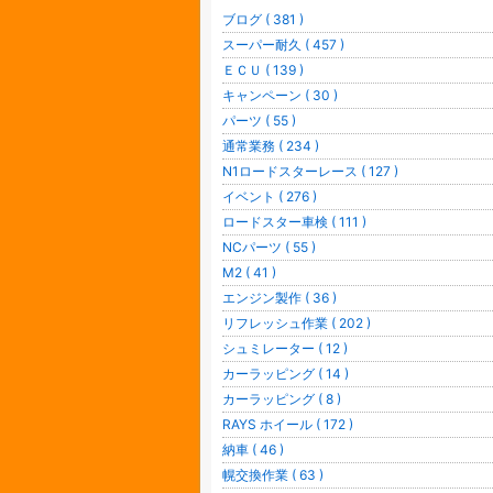
ブログ ( 381 )
スーパー耐久 ( 457 )
ＥＣＵ ( 139 )
キャンペーン ( 30 )
パーツ ( 55 )
通常業務 ( 234 )
N1ロードスターレース ( 127 )
イベント ( 276 )
ロードスター車検 ( 111 )
NCパーツ ( 55 )
M2 ( 41 )
エンジン製作 ( 36 )
リフレッシュ作業 ( 202 )
シュミレーター ( 12 )
カーラッピング ( 14 )
カーラッピング ( 8 )
RAYS ホイール ( 172 )
納車 ( 46 )
幌交換作業 ( 63 )