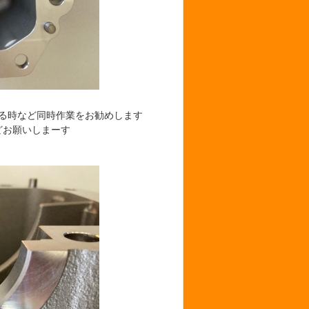
る時など同時作業をお勧めします
どお願いしまーす