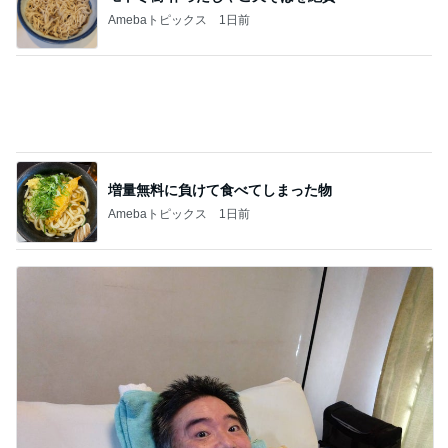
Amebaトピックス
1日前
増量無料に負けて食べてしまった物
Amebaトピックス
1日前