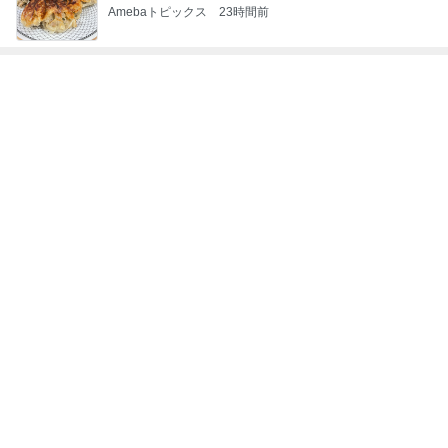
Amebaトピックス
23時間前