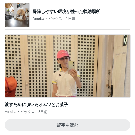
掃除しやすい環境が整った収納場所
Amebaトピックス
1日前
渡すために頂いたオムツとお菓子
Amebaトピックス
2日前
記事を読む