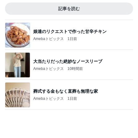
記事を読む
娘達のリクエストで作った甘辛チキン
Amebaトピックス
1日前
大当たりだった絶妙なノースリーブ
Amebaトピックス
10時間前
葬式する金もなく直葬も無理な家
Amebaトピックス
1日前