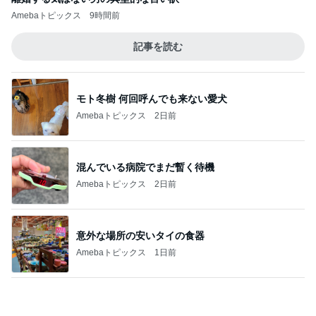
Amebaトピックス
9時間前
記事を読む
モト冬樹 何回呼んでも来ない愛犬
Amebaトピックス
2日前
混んでいる病院でまだ暫く待機
Amebaトピックス
2日前
意外な場所の安いタイの食器
Amebaトピックス
1日前