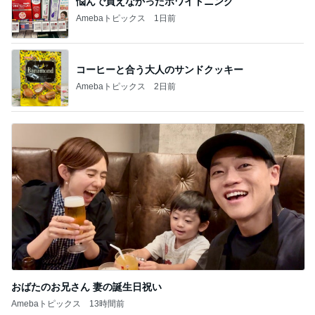
悩んで買えなかったホワイトニング
Amebaトピックス
1日前
コーヒーと合う大人のサンドクッキー
Amebaトピックス
2日前
おばたのお兄さん 妻の誕生日祝い
Amebaトピックス
13時間前