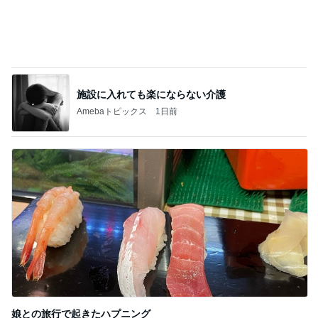
施設に入れても楽にならない介護
Amebaトピックス
1日前
娘との旅行で起きたハプニング