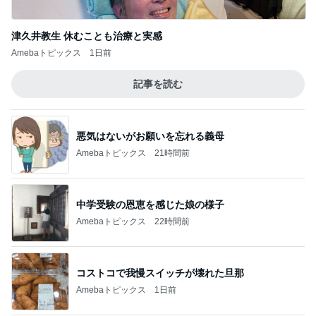
津久井教生 休むことも治療と実感
Amebaトピックス
1日前
記事を読む
悪気はないがお願いを忘れる義母
Amebaトピックス
21時間前
中学受験の恩恵を感じた娘の様子
Amebaトピックス
22時間前
コストコで我慢スイッチが壊れた旦那
Amebaトピックス
1日前