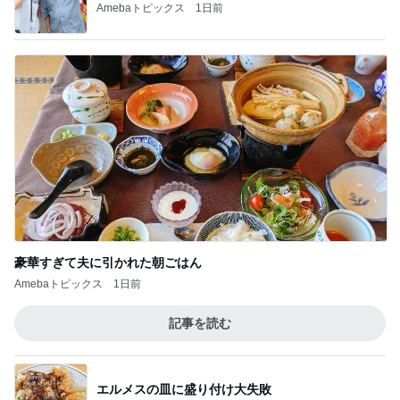
Amebaトピックス
1日前
豪華すぎて夫に引かれた朝ごはん
Amebaトピックス
1日前
記事を読む
エルメスの皿に盛り付け大失敗