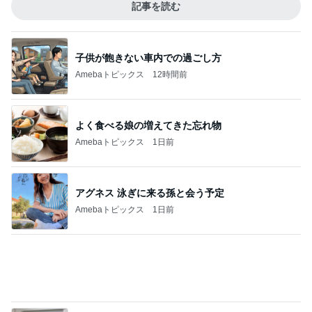
記事を読む
子供が飽きない車内での過ごし方
Amebaトピックス
12時間前
よく食べる娘の増えてきた忘れ物
Amebaトピックス
1日前
アグネス 泳ぎに来る孫と会う予定
Amebaトピックス
1日前