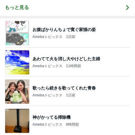
もっと見る
お腹ぱかりんちょで寛ぐ家猫の姿
Amebaトピックス
1日前
あわてて火を消し大やけどした主婦
Amebaトピックス
11時間前
歌ったら続きを歌ってくれた青春
Amebaトピックス
1日前
神がかってる掃除機
Amebaトピックス
8時間前