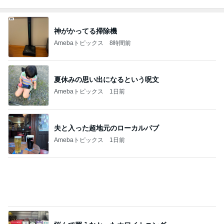
神がかってる掃除機
Amebaトピックス
8時間前
夏休みの思い出になるという呪文
Amebaトピックス
1日前
夫と入った超地元のローカルパブ
Amebaトピックス
1日前