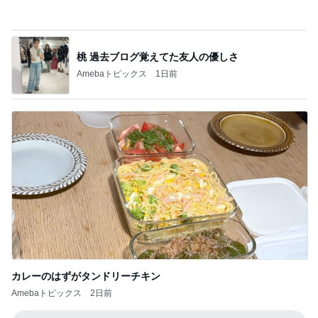
桃 過去ブログ覚えてた友人の優しさ
Amebaトピックス
1日前
カレーのはずがタンドリーチキン
Amebaトピックス
2日前