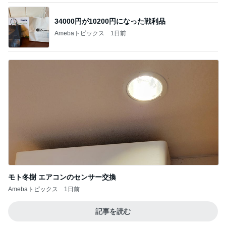
34000円が10200円になった戦利品
Amebaトピックス
1日前
モト冬樹 エアコンのセンサー交換
Amebaトピックス
1日前
記事を読む