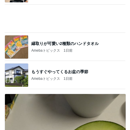
縁取りが可愛い2種類のハンドタオル
Amebaトピックス
1日前
もうすぐやってくるお盆の季節
Amebaトピックス
1日前