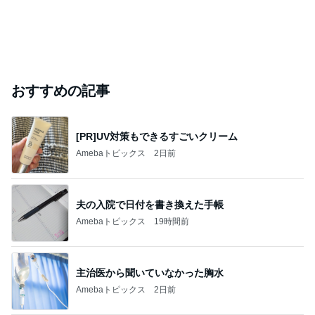
おすすめの記事
[PR]UV対策もできるすごいクリーム
Amebaトピックス
2日前
夫の入院で日付を書き換えた手帳
Amebaトピックス
19時間前
主治医から聞いていなかった胸水
Amebaトピックス
2日前