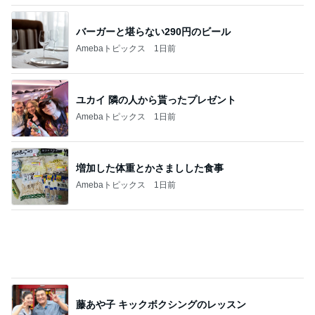
バーガーと堪らない290円のビール
Amebaトピックス
1日前
ユカイ 隣の人から貰ったプレゼント
Amebaトピックス
1日前
増加した体重とかさましした食事
Amebaトピックス
1日前
藤あや子 キックボクシングのレッスン