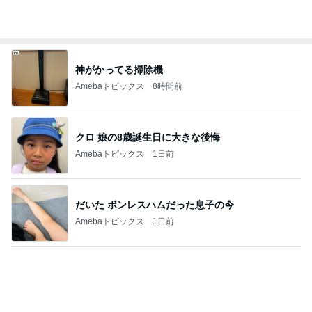
神がかってる掃除機
Amebaトピックス
8時間前
クロ 娘の8歳誕生日に大きな後悔
Amebaトピックス
1日前
だいた ボンレスハムだった息子の今
Amebaトピックス
1日前