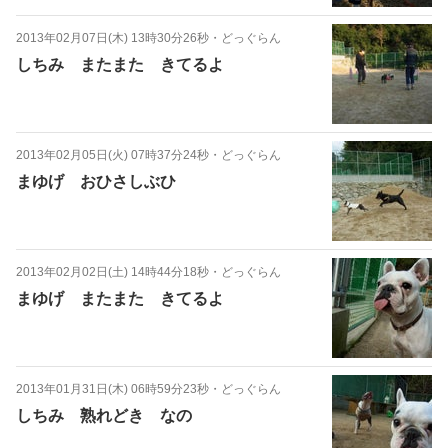
2013年02月07日(木) 13時30分26秒
・
どっぐらん
しちみ またまた きてるよ
2013年02月05日(火) 07時37分24秒
・
どっぐらん
まゆげ おひさしぶひ
2013年02月02日(土) 14時44分18秒
・
どっぐらん
まゆげ またまた きてるよ
2013年01月31日(木) 06時59分23秒
・
どっぐらん
しちみ 熟れどき なの