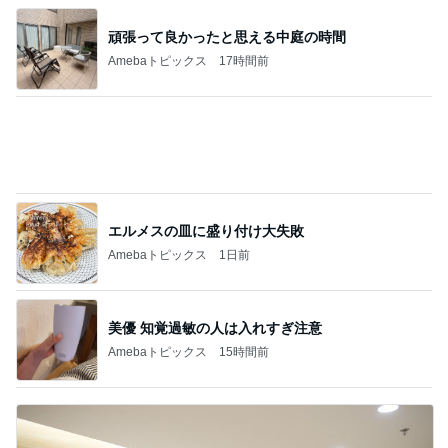
帰宅後30分でさくっと作った夕飯
Amebaトピックス
1日前