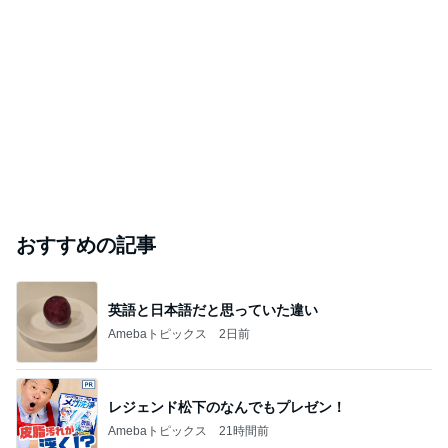
おすすめの記事
英語と日本語だと思っていた違い
Amebaトピックス
2日前
レジェンド松下のなんでもプレゼン！
Amebaトピックス
21時間前