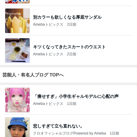
別カラーも欲しくなる厚底サンダル
Amebaトピックス
2日前
キツくなってきたスカートのウエスト
Amebaトピックス
2日前
芸能人・有名人ブログ TOPへ
「痩せすぎ」小学生ギャルモデルに心配の声
Amebaトピックス
1日前
悲しすぎて立ち直れない。
クロオフィシャルブログPowered by Ameba
1日前