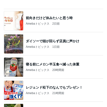
Amebaトピックス
1日前
寝る前にメロン半玉食べ減った体重
Amebaトピックス
20時間前
レジェンド松下のなんでもプレゼン！
Amebaトピックス
21時間前
野沢直子 再婚相手と姉が初対面
Amebaトピックス
2日前