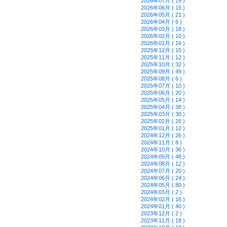
2026年07月 ( 19 )
2026年06月 ( 15 )
2026年05月 ( 21 )
2026年04月 ( 6 )
2026年03月 ( 18 )
2026年02月 ( 10 )
2026年01月 ( 16 )
2025年12月 ( 15 )
2025年11月 ( 12 )
2025年10月 ( 32 )
2025年09月 ( 49 )
2025年08月 ( 6 )
2025年07月 ( 10 )
2025年06月 ( 20 )
2025年05月 ( 14 )
2025年04月 ( 38 )
2025年03月 ( 30 )
2025年02月 ( 26 )
2025年01月 ( 12 )
2024年12月 ( 26 )
2024年11月 ( 8 )
2024年10月 ( 36 )
2024年09月 ( 48 )
2024年08月 ( 12 )
2024年07月 ( 20 )
2024年06月 ( 24 )
2024年05月 ( 80 )
2024年03月 ( 2 )
2024年02月 ( 16 )
2024年01月 ( 40 )
2023年12月 ( 2 )
2023年11月 ( 18 )