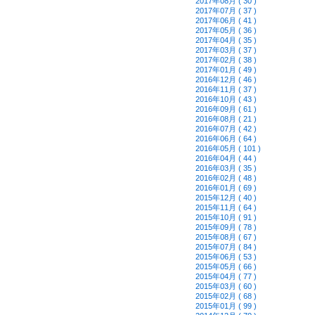
2017年08月 ( 30 )
2017年07月 ( 37 )
2017年06月 ( 41 )
2017年05月 ( 36 )
2017年04月 ( 35 )
2017年03月 ( 37 )
2017年02月 ( 38 )
2017年01月 ( 49 )
2016年12月 ( 46 )
2016年11月 ( 37 )
2016年10月 ( 43 )
2016年09月 ( 61 )
2016年08月 ( 21 )
2016年07月 ( 42 )
2016年06月 ( 64 )
2016年05月 ( 101 )
2016年04月 ( 44 )
2016年03月 ( 35 )
2016年02月 ( 48 )
2016年01月 ( 69 )
2015年12月 ( 40 )
2015年11月 ( 64 )
2015年10月 ( 91 )
2015年09月 ( 78 )
2015年08月 ( 67 )
2015年07月 ( 84 )
2015年06月 ( 53 )
2015年05月 ( 66 )
2015年04月 ( 77 )
2015年03月 ( 60 )
2015年02月 ( 68 )
2015年01月 ( 99 )