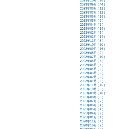
2023年10月 ( 18 )
2023年09月 ( 44 )
2023年08月 ( 12 )
2023年07月 ( 12 )
2023年06月 ( 18 )
2023年05月 ( 6 )
2023年04月 ( 8 )
2023年03月 ( 14 )
2023年02月 ( 6 )
2023年01月 ( 14 )
2022年11月 ( 8 )
2022年10月 ( 10 )
2022年09月 ( 16 )
2022年08月 ( 2 )
2022年07月 ( 10 )
2022年06月 ( 6 )
2022年05月 ( 4 )
2022年04月 ( 2 )
2022年03月 ( 2 )
2022年02月 ( 2 )
2022年01月 ( 6 )
2021年11月 ( 16 )
2021年10月 ( 6 )
2021年09月 ( 10 )
2021年08月 ( 8 )
2021年07月 ( 2 )
2021年06月 ( 4 )
2021年05月 ( 4 )
2021年04月 ( 2 )
2021年01月 ( 4 )
2020年11月 ( 4 )
2020年10月 ( 2 )