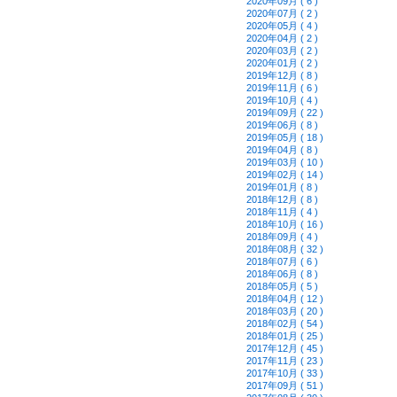
2020年09月 ( 6 )
2020年07月 ( 2 )
2020年05月 ( 4 )
2020年04月 ( 2 )
2020年03月 ( 2 )
2020年01月 ( 2 )
2019年12月 ( 8 )
2019年11月 ( 6 )
2019年10月 ( 4 )
2019年09月 ( 22 )
2019年06月 ( 8 )
2019年05月 ( 18 )
2019年04月 ( 8 )
2019年03月 ( 10 )
2019年02月 ( 14 )
2019年01月 ( 8 )
2018年12月 ( 8 )
2018年11月 ( 4 )
2018年10月 ( 16 )
2018年09月 ( 4 )
2018年08月 ( 32 )
2018年07月 ( 6 )
2018年06月 ( 8 )
2018年05月 ( 5 )
2018年04月 ( 12 )
2018年03月 ( 20 )
2018年02月 ( 54 )
2018年01月 ( 25 )
2017年12月 ( 45 )
2017年11月 ( 23 )
2017年10月 ( 33 )
2017年09月 ( 51 )