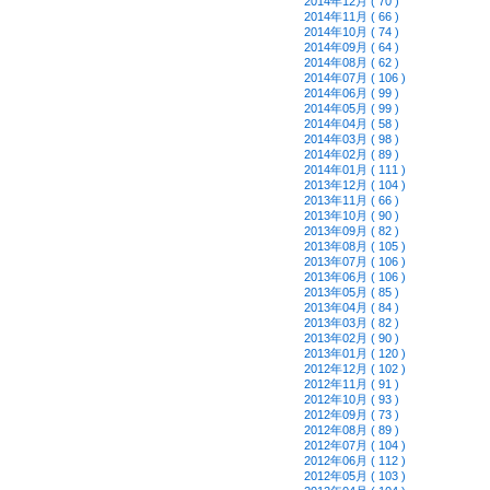
2014年12月 ( 70 )
2014年11月 ( 66 )
2014年10月 ( 74 )
2014年09月 ( 64 )
2014年08月 ( 62 )
2014年07月 ( 106 )
2014年06月 ( 99 )
2014年05月 ( 99 )
2014年04月 ( 58 )
2014年03月 ( 98 )
2014年02月 ( 89 )
2014年01月 ( 111 )
2013年12月 ( 104 )
2013年11月 ( 66 )
2013年10月 ( 90 )
2013年09月 ( 82 )
2013年08月 ( 105 )
2013年07月 ( 106 )
2013年06月 ( 106 )
2013年05月 ( 85 )
2013年04月 ( 84 )
2013年03月 ( 82 )
2013年02月 ( 90 )
2013年01月 ( 120 )
2012年12月 ( 102 )
2012年11月 ( 91 )
2012年10月 ( 93 )
2012年09月 ( 73 )
2012年08月 ( 89 )
2012年07月 ( 104 )
2012年06月 ( 112 )
2012年05月 ( 103 )