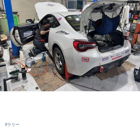
#
ラリー