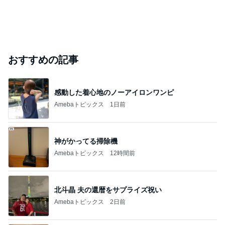
おすすめの記事
感動した着心地のノーアイロンワンピ
Amebaトピックス
1日前
神がかってる掃除機
Amebaトピックス
12時間前
北斗晶 夫の還暦をサプライズ祝い
Amebaトピックス
2日前