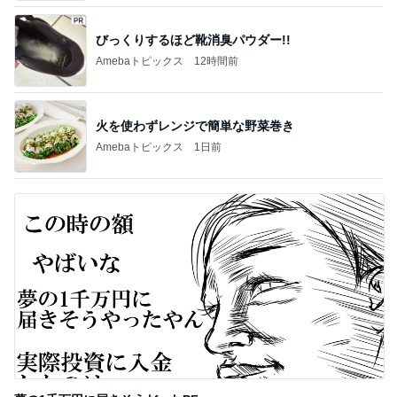
びっくりするほど靴消臭パウダー!!
Amebaトピックス
12時間前
火を使わずレンジで簡単な野菜巻き
Amebaトピックス
1日前