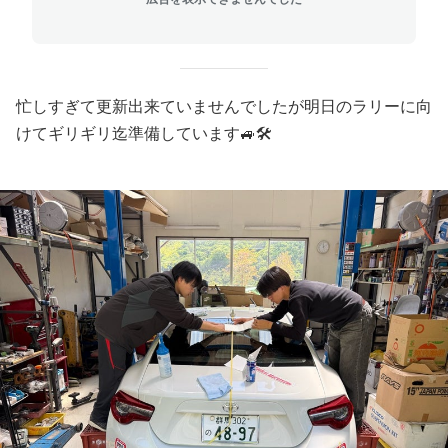
忙しすぎて更新出来ていませんでしたが明日のラリーに向
けてギリギリ迄準備しています🚙🛠️