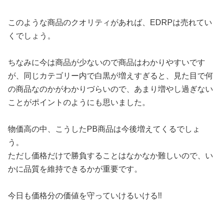
このような商品のクオリティがあれば、EDRPは売れてい
くでしょう。
ちなみに今は商品が少ないので商品はわかりやすいです
が、同じカテゴリー内で白黒が増えすぎると、見た目で何
の商品なのかがわかりづらいので、あまり増やし過ぎない
ことがポイントのようにも思いました。
物価高の中、こうしたPB商品は今後増えてくるでしょ
う。
ただし価格だけで勝負することはなかなか難しいので、い
かに品質を維持できるかが重要です。
今日も価格分の価値を守っていけるいける!!