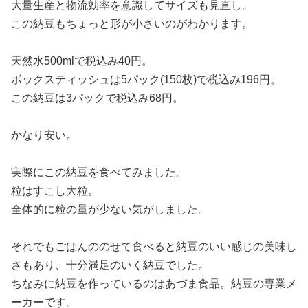
大量生産と物流効率を意識してサイズも見直し。
この納豆もちょっと形が小さいのがわかります。
天然水500mlで税込み40円。
ボックスティッシュは5パック(150枚)で税込み196円。
この納豆は3パックで税込み68円。
かなり安い。
実際にこの納豆を食べてみました。
粒はすこし大粒。
全体的に粒の量が少ない気がしました。
それでもごはんののせて食べると納豆のいい感じの美味し
さもあり、十分満足のいく納豆でした。
ちなみに納豆を作っているのはあづま食品。納豆の専業メ
ーカーです。