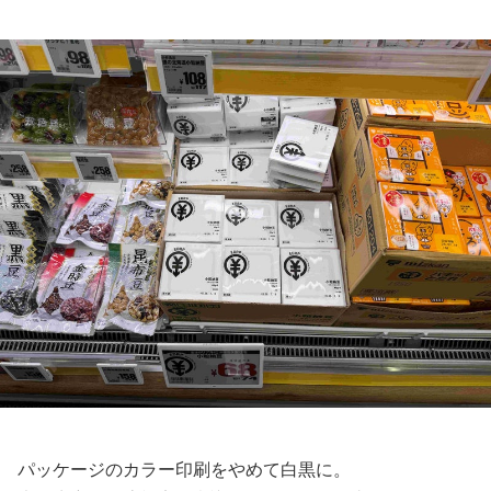
パッケージのカラー印刷をやめて白黒に。